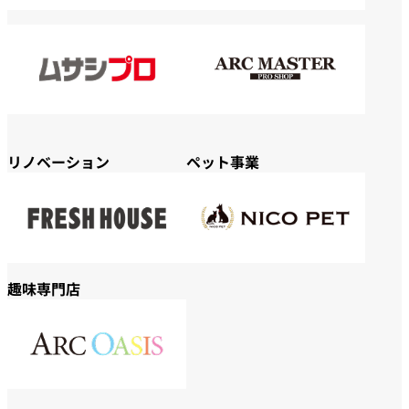
リノベーション
ペット事業
趣味専門店