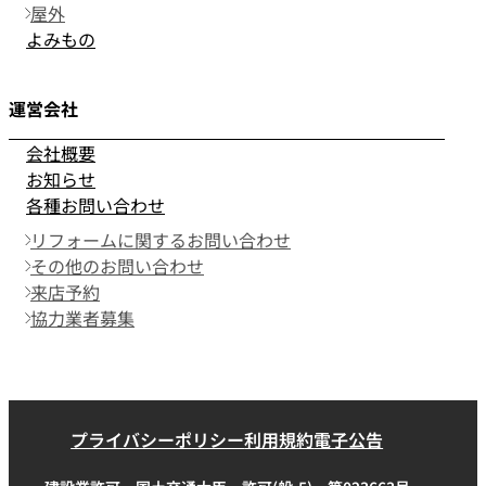
屋外
よみもの
運営会社
会社概要
お知らせ
各種お問い合わせ
リフォームに関するお問い合わせ
その他のお問い合わせ
来店予約
協力業者募集
プライバシーポリシー
利用規約
電子公告