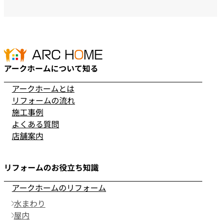
アークホームについて知る
アークホームとは
リフォームの流れ
施工事例
よくある質問
店舗案内
リフォームのお役立ち知識
アークホームのリフォーム
水まわり
屋内