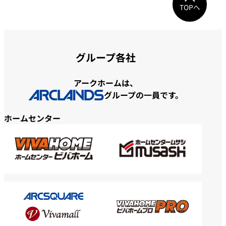
TOPへ
グループ各社
アークホームは、
グループの一員です。
ホームセンター