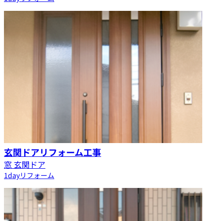
玄関ドアリフォーム工事
窓 玄関ドア
1dayリフォーム