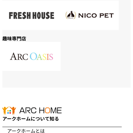
趣味専門店
アークホームについて知る
アークホームとは