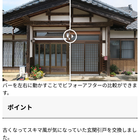
バーを左右に動かすことでビフォーアフターの比較ができま
す。
ポイント
古くなってスキマ風が気になっていた玄関引戸を交換しまし
た。