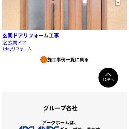
玄関ドアリフォーム工事
窓 玄関ドア
1dayリフォーム
施工事例一覧に戻る
TOPへ
グループ各社
アークホームは、