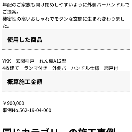
年配のご家族も開け閉めしやすいように外側バーハンドルで
ご提案。
機密性の高いおしゃれでモダンな玄関に生まれ変わりまし
た。
使用した商品
YKK 玄関引戸 れん樹A12型
4枚建て ランマ付き 外側バーハンドル仕様 網戸付
概算施工金額
￥900,000
事例No.562-19-04-060