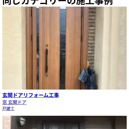
同じカテゴリーの施工事例
玄関ドアリフォーム工事
窓 玄関ドア
戸建て