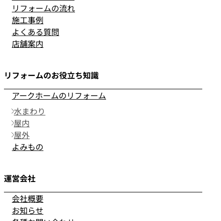
リフォームの流れ
施工事例
よくある質問
店舗案内
リフォームのお役立ち知識
アークホームのリフォーム
水まわり
屋内
屋外
よみもの
運営会社
会社概要
お知らせ