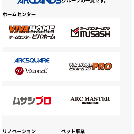
グループの一員です。
ホームセンター
リノベーション
ペット事業