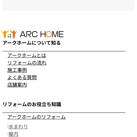
アークホームについて知る
アークホームとは
リフォームの流れ
施工事例
よくある質問
店舗案内
リフォームのお役立ち知識
アークホームのリフォーム
水まわり
屋内