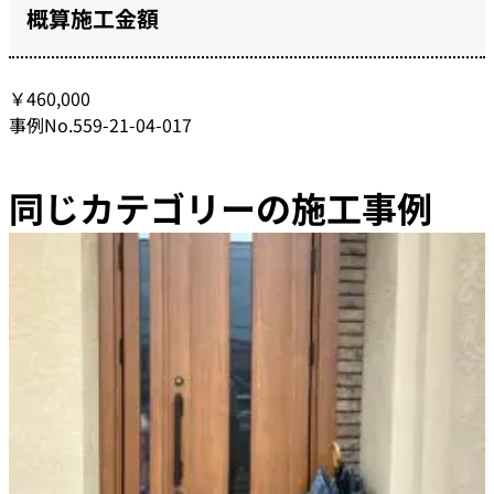
概算施工金額
￥460,000
事例No.559-21-04-017
同じカテゴリーの施工事例