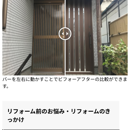
バーを左右に動かすことでビフォーアフターの比較ができま
す。
リフォーム前のお悩み・リフォームのき
っかけ