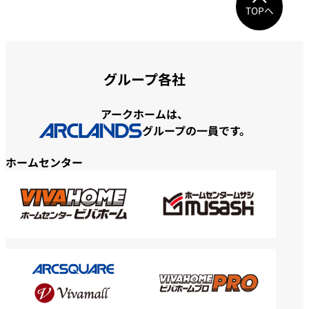
TOPへ
グループ各社
アークホームは、
グループの一員です。
ホームセンター