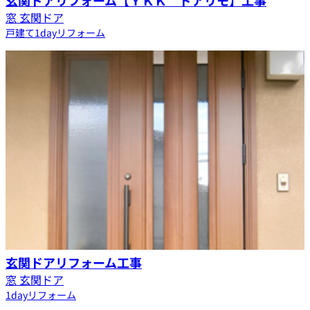
玄関ドアリフォーム【ＹＫＫ ドアリモ】工事
窓 玄関ドア
戸建て
1dayリフォーム
玄関ドアリフォーム工事
窓 玄関ドア
1dayリフォーム