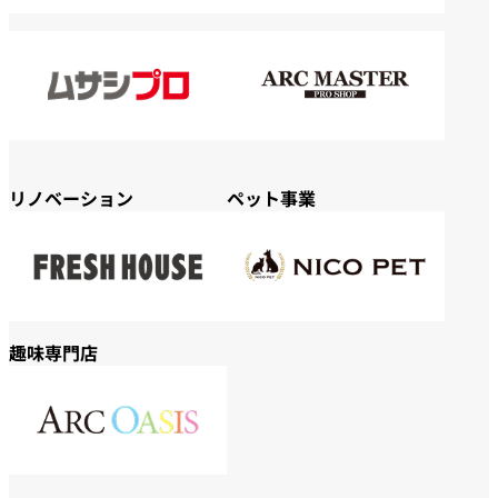
リノベーション
ペット事業
趣味専門店