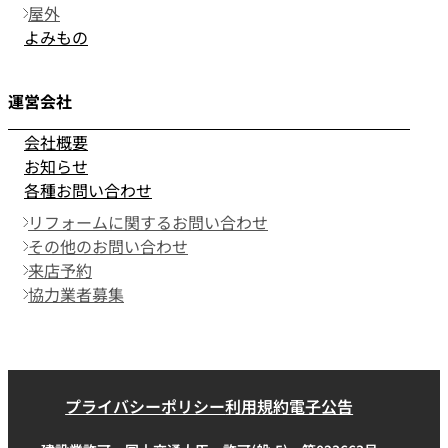
屋外
よみもの
運営会社
会社概要
お知らせ
各種お問い合わせ
リフォームに関するお問い合わせ
その他のお問い合わせ
来店予約
協力業者募集
プライバシーポリシー
利用規約
電子公告