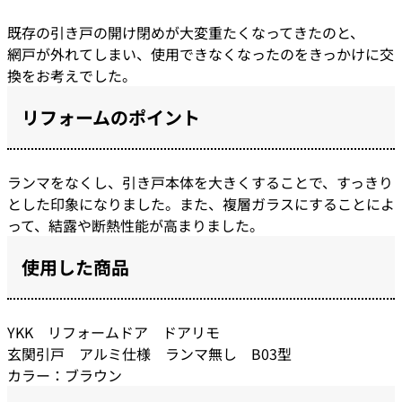
既存の引き戸の開け閉めが大変重たくなってきたのと、
網戸が外れてしまい、使用できなくなったのをきっかけに交
換をお考えでした。
リフォームのポイント
ランマをなくし、引き戸本体を大きくすることで、すっきり
とした印象になりました。また、複層ガラスにすることによ
って、結露や断熱性能が高まりました。
使用した商品
YKK リフォームドア ドアリモ
玄関引戸 アルミ仕様 ランマ無し B03型
カラー：ブラウン