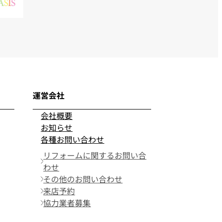
運営会社
会社概要
お知らせ
各種お問い合わせ
リフォームに関するお問い合
わせ
その他のお問い合わせ
来店予約
協力業者募集