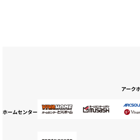
アーク
ホームセンター