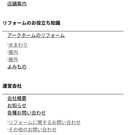
店舗案内
リフォームのお役立ち知識
アークホームのリフォーム
水まわり
屋内
屋外
よみもの
運営会社
会社概要
お知らせ
各種お問い合わせ
リフォームに関するお問い合わせ
その他のお問い合わせ