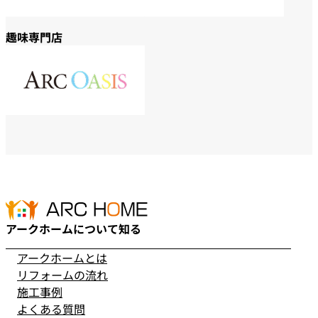
趣味専門店
アークホームについて知る
アークホームとは
リフォームの流れ
施工事例
よくある質問