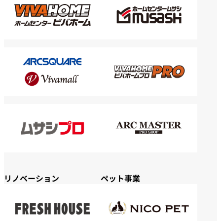
リノベーション
ペット事業