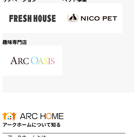
趣味専門店
アークホームについて知る