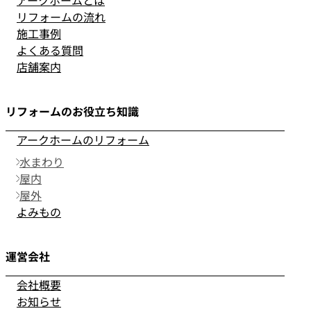
アークホームとは
リフォームの流れ
施工事例
よくある質問
店舗案内
リフォームのお役立ち知識
アークホームのリフォーム
水まわり
屋内
屋外
よみもの
運営会社
会社概要
お知らせ