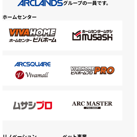
グループの一員です。
ホームセンター
リノベーション
ペット事業