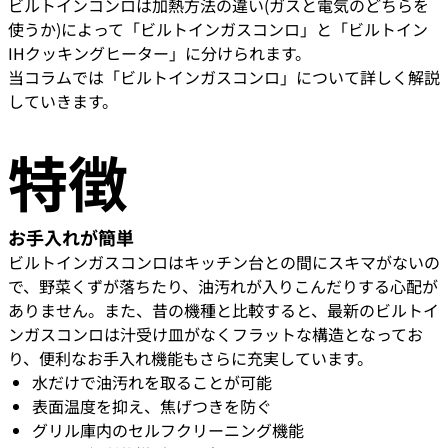
ビルトインコンロは加熱方法の違い(ガスと電気のどちらを
使うか)によって「ビルトインガスコンロ」と「ビルトイン
IHクッキングヒーター」に分けられます。
当コラムでは「ビルトインガスコンロ」について詳しく解説
していきます。
特徴
お手入れが簡単
ビルトインガスコンロはキッチン台との間にスキマがないの
で、野菜くずが落ちたり、油汚れが入りこんだりする心配が
ありません。また、昔の機種と比較すると、最新のビルトイ
ンガスコンロは汁受け皿がなくフラットな構造となってお
り、便利なお手入れ機能もさらに充実しています。
水だけで油汚れを取ることが可能
表面温度を抑え、焦げつきを防ぐ
グリル庫内のセルフクリーニング機能