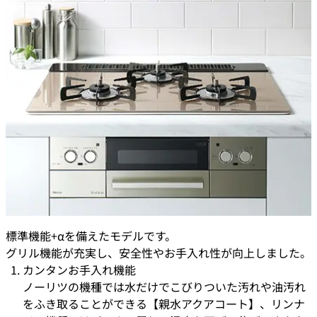
標準機能+αを備えたモデルです。
グリル機能が充実し、安全性やお手入れ性が向上しました。
カンタンお手入れ機能
ノーリツの機種では水だけでこびりついた汚れや油汚れ
をふき取ることができる【親水アクアコート】、リンナ