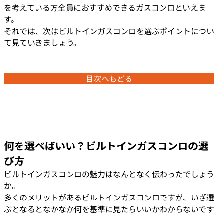
を考えている方全員におすすめできるガスコンロといえま
す。
それでは、次はビルトインガスコンロを選ぶポイントについ
て見ていきましょう。
目次へもどる
何を選べばいい？ビルトインガスコンロの選
び方
ビルトインガスコンロの魅力はなんとなく伝わったでしょう
か。
多くのメリットがあるビルトインガスコンロですが、いざ選
ぶとなるとなかなか何を基準に見たらいいかわからないです