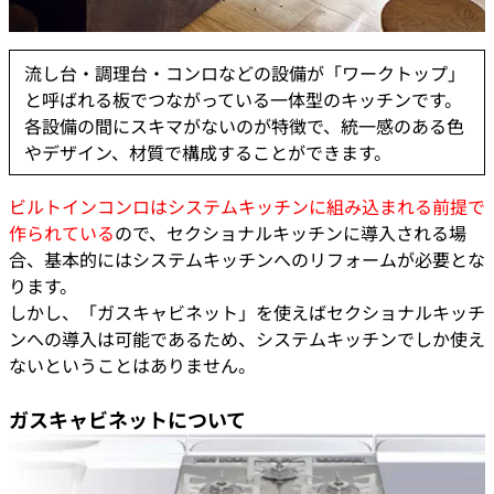
流し台・調理台・コンロなどの設備が「ワークトップ」
と呼ばれる板でつながっている一体型のキッチンです。
各設備の間にスキマがないのが特徴で、統一感のある色
やデザイン、材質で構成することができます。
ビルトインコンロはシステムキッチン
に組み込まれる前提で
作られている
ので、セクショナルキッチンに導入される場
合、基本的にはシステムキッチンへのリフォームが必要とな
ります。
しかし、「ガスキャビネット」を使えばセクショナルキッチ
ンへの導入は可能であるため、システムキッチンでしか使え
ないということはありません。
ガスキャビネットについて