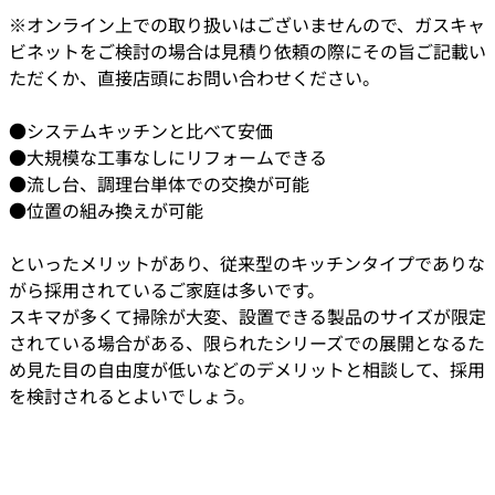
※オンライン上での取り扱いはございませんので、ガスキャ
ビネットをご検討の場合は見積り依頼の際にその旨ご記載い
ただくか、直接店頭にお問い合わせください。
●システムキッチンと比べて安価
●大規模な工事なしにリフォームできる
●流し台、調理台単体での交換が可能
●位置の組み換えが可能
といったメリットがあり、従来型のキッチンタイプでありな
がら採用されているご家庭は多いです。
スキマが多くて掃除が大変、設置できる製品のサイズが限定
されている場合がある、限られたシリーズでの展開となるた
め見た目の自由度が低いなどのデメリットと相談して、採用
を検討されるとよいでしょう。