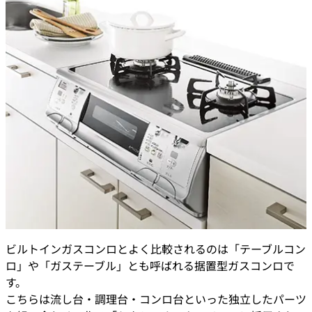
ビルトインガスコンロとよく比較されるのは「テーブルコン
ロ」や「ガステーブル」とも呼ばれる据置型ガスコンロで
す。
こちらは流し台・調理台・コンロ台といった独立したパーツ