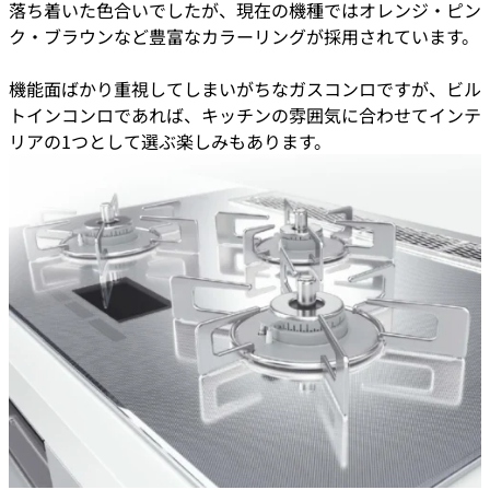
落ち着いた色合いでしたが、現在の機種ではオレンジ・ピン
ク・ブラウンなど豊富なカラーリングが採用されています。
機能面ばかり重視してしまいがちなガスコンロですが、ビル
トインコンロであれば、キッチンの雰囲気に合わせてインテ
リアの1つとして選ぶ楽しみもあります。