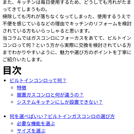
また、キッチンは毎日使用するため、どうしても汚れがたま
ってきてしまうもの。
掃除しても汚れが落ちなくなってしまった、使用するうえで
不便を感じているなどの理由でキッチンのリフォームを検討
されている方もいらっしゃると思います。
当コラムではガスコンロにフォーカスをあてて、ビルトイン
コンロって何？という方から実際に交換を検討されている方
までわかりやすいように、魅力や選び方のポイントを丁寧に
ご紹介いたします。
目次
ビルトインコンロって何？
特徴
据置ガスコンロと何が違うの？
システムキッチンにしか設置できない？
何を選べばいい？ビルトインガスコンロの選び方
必要な機能を選ぶ
サイズを選ぶ