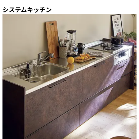
システムキッチン