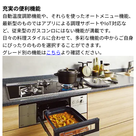
充実の便利機能
自動温度調節機能や、それらを使ったオートメニュー機能、
最新型のものではアプリによる調理サポートやIoT対応な
ど、従来型のガスコンロにはない機能が満載です。
日々の料理スタイルに合わせて、多彩な機能の中からご自身
にぴったりのものを選択することができます。
グレード別の機能は
こちら
より確認ください。