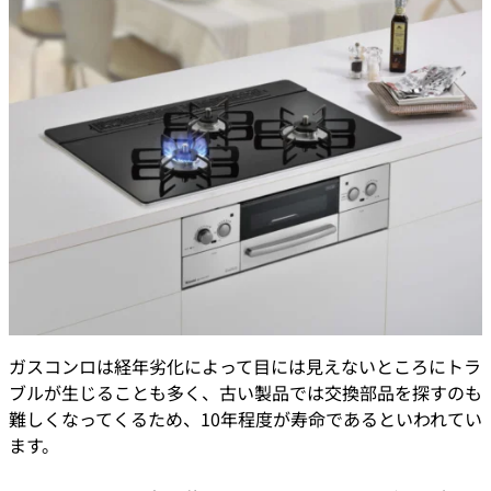
ガスコンロは経年劣化によって目には見えないところにトラ
ブルが生じることも多く、古い製品では交換部品を探すのも
難しくなってくるため、10年程度が寿命であるといわれてい
ます。