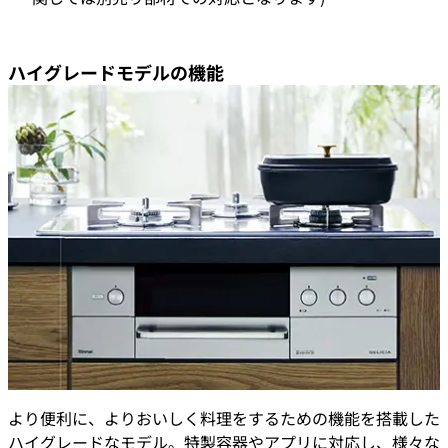
ハイグレードモデルの機能
より便利に、よりおいしく料理をするための機能を搭載した
ハイグレードなモデル。特製容器やアプリに対応し、様々な