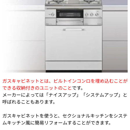
ガスキャビネットとは、ビルトインコンロを埋め込むことが
できる収納付きのユニットのこと
です。
メーカーによっては「ナイスアップ」「システムアップ」と
呼ばれることもあります。
ガスキャビネットを使うと、セクショナルキッチンをシステ
ムキッチン風に簡易リフォームすることができます。