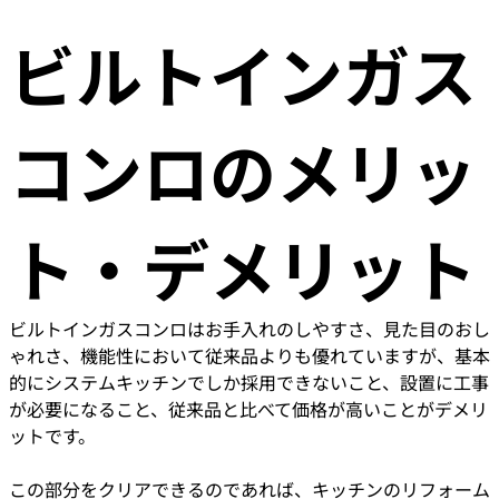
ビルトインガス
コンロのメリッ
ト・デメリット
ビルトインガスコンロはお手入れのしやすさ、見た目のおし
ゃれさ、機能性において従来品よりも優れていますが、基本
的にシステムキッチンでしか採用できないこと、設置に工事
が必要になること、従来品と比べて価格が高いことがデメリ
ットです。
この部分をクリアできるのであれば、キッチンのリフォーム