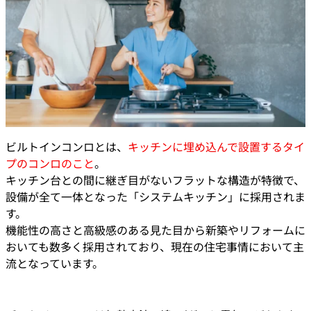
ビルトインコンロとは、
キッチンに埋め込んで設置するタイ
プのコンロ
のこと
。
キッチン台との間に継ぎ目がないフラットな構造が特徴で、
設備が全て一体となった「システムキッチン」に採用されま
す。
機能性の高さと高級感のある見た目から新築やリフォームに
おいても数多く採用されており、現在の住宅事情において主
流となっています。