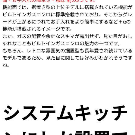
機能面では、据置き型の上位モデルに搭載されている機能が
ビルトインガスコンロに標準搭載されており、そこからグレ
ードが上がるにつれてお手入れをより簡単にするなど＋αの
機能が搭載されるイメージです。
また、ガスの配管や余計なスキマが露出せず、見た目がおし
ゃれなこともビルトインガスコンロの魅力の一つです。
もちろん、レトロな雰囲気の据置型も長年愛され続けている
モデルであるため、見た目に関しては好みがわかれそうです
ね。
システムキッチ