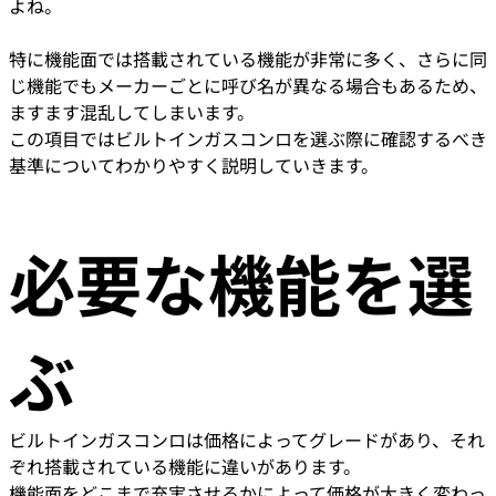
よね。
特に機能面では搭載されている機能が非常に多く、さらに同
じ機能でもメーカーごとに呼び名が異なる場合もあるため、
ますます混乱してしまいます。
この項目ではビルトインガスコンロを選ぶ際に確認するべき
基準についてわかりやすく説明していきます。
必要な機能を選
ぶ
ビルトインガスコンロは価格によってグレードがあり、それ
ぞれ搭載されている機能に違いがあります。
機能面をどこまで充実させるかによって価格が大きく変わっ