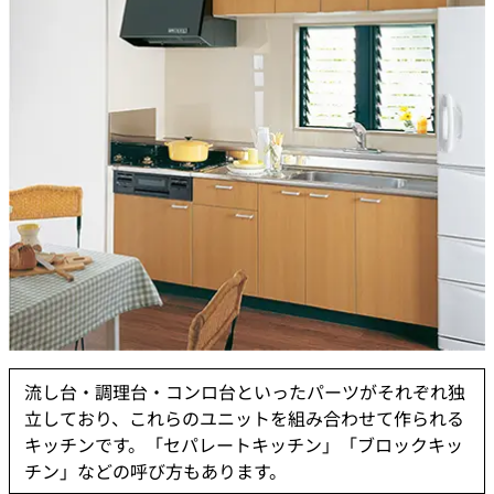
流し台・調理台・コンロ台といったパーツがそれぞれ独
立しており、これらのユニットを組み合わせて作られる
キッチンです。「セパレートキッチン」「ブロックキッ
チン」などの呼び方もあります。