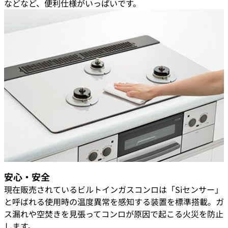
などなど、便利仕様がいっぱいです。
安心・安全
現在販売されているビルトインガスコンロは「Siセンサー」
と呼ばれる使用時の温度異常を感知する装置を標準搭載。ガ
ス漏れや空焚きを見張ってコンロが原因で起こる火災を防止
します。