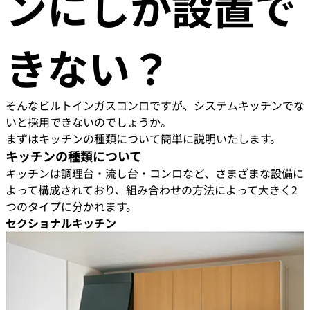
ンにしか設置で
きない？
そんなビルトインガスコンロですが、システムキッチンでな
いと採用できないのでしょうか。
まずはキッチンの種類について簡単に説明いたします。
キッチンの種類について
キッチンは調理台・流し台・コンロなど、さまざまな設備に
よって構成されており、組み合わせの方法によって大きく2
つのタイプに分かれます。
セクショナルキッチン