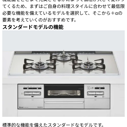
てくるため、まずはご自身の料理スタイルに合わせて最低限
必要な機能を備えているモデルを選択して、そこから＋αの
要素を考えていくのがおすすめです。
スタンダードモデルの機能
標準的な機能を備えたスタンダードなモデルです。