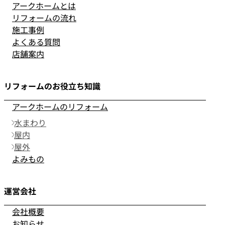
アークホームとは
リフォームの流れ
施工事例
よくある質問
店舗案内
リフォームのお役立ち知識
アークホームのリフォーム
水まわり
屋内
屋外
よみもの
運営会社
会社概要
お知らせ