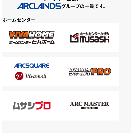
グループの一員です。
ホームセンター