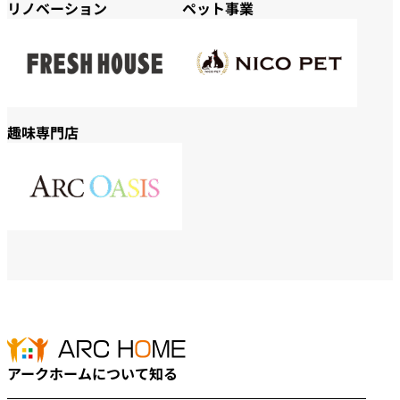
リノベーション
ペット事業
趣味専門店
アークホームについて知る