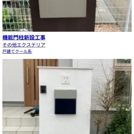
機能門柱新設工事
その他エクステリア
戸建て
クール系