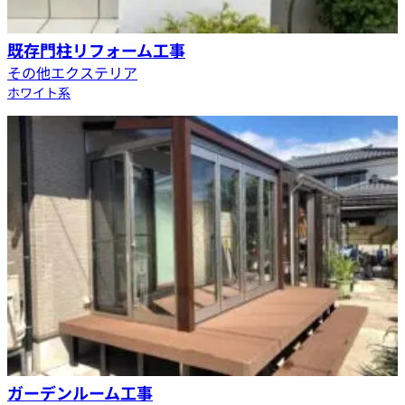
既存門柱リフォーム工事
その他エクステリア
ホワイト系
ガーデンルーム工事