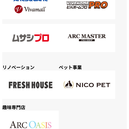
リノベーション
ペット事業
趣味専門店