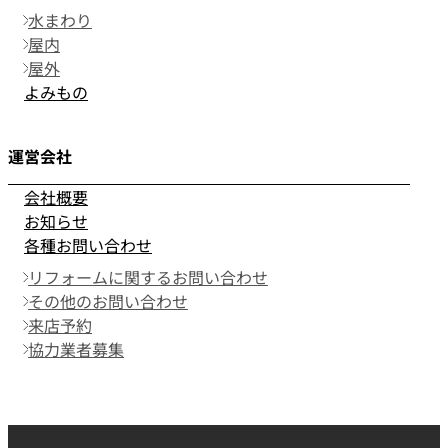
水まわり
屋内
屋外
よみもの
運営会社
会社概要
お知らせ
各種お問い合わせ
リフォームに関するお問い合わせ
その他のお問い合わせ
来店予約
協力業者募集