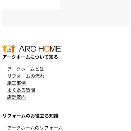
アークホームについて知る
アークホームとは
リフォームの流れ
施工事例
よくある質問
店舗案内
リフォームのお役立ち知識
アークホームのリフォーム