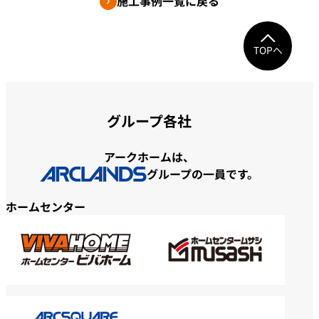
施工事例一覧に戻る
TOPへ
グループ各社
アークホームは、
グループの一員です。
ホームセンター