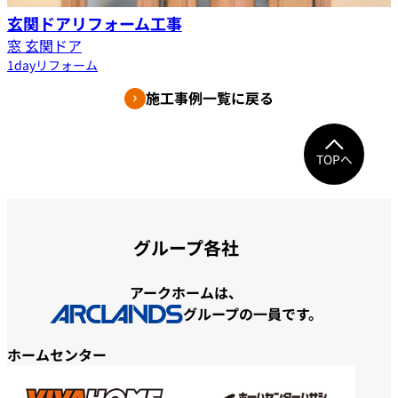
玄関ドアリフォーム工事
窓 玄関ドア
1dayリフォーム
施工事例一覧に戻る
TOPへ
グループ各社
アークホームは、
グループの一員です。
ホームセンター