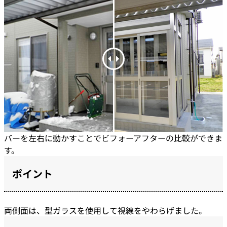
バーを左右に動かすことでビフォーアフターの比較ができま
す。
ポイント
両側面は、型ガラスを使用して視線をやわらげました。