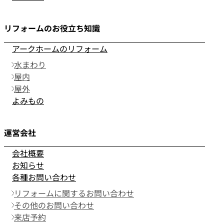
リフォームのお役立ち知識
アークホームのリフォーム
水まわり
屋内
屋外
よみもの
運営会社
会社概要
お知らせ
各種お問い合わせ
リフォームに関するお問い合わせ
その他のお問い合わせ
来店予約