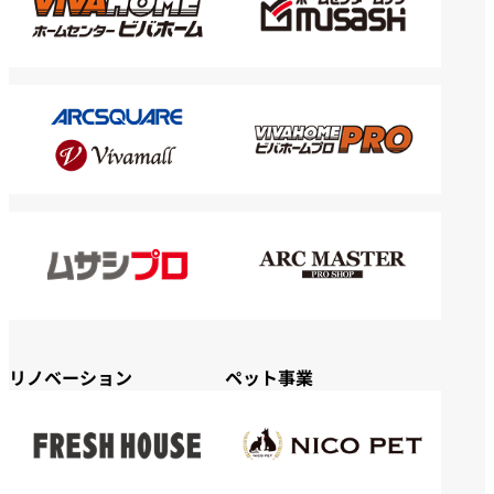
リノベーション
ペット事業