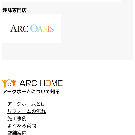
趣味専門店
アークホームについて知る
アークホームとは
リフォームの流れ
施工事例
よくある質問
店舗案内