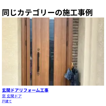
同じカテゴリーの施工事例
玄関ドアリフォーム工事
窓 玄関ドア
戸建て