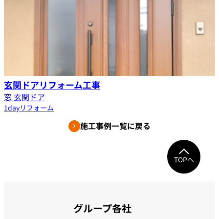
玄関ドアリフォーム工事
窓 玄関ドア
1dayリフォーム
施工事例一覧に戻る
TOPへ
グループ各社