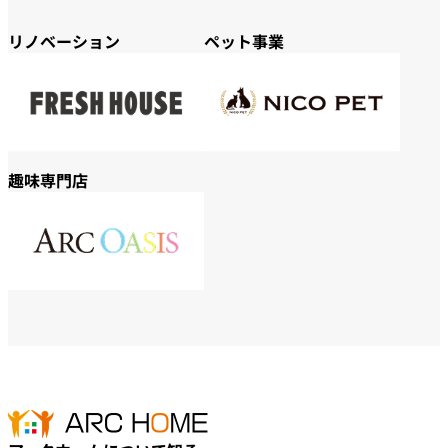
リノベーション
ペット事業
趣味専門店