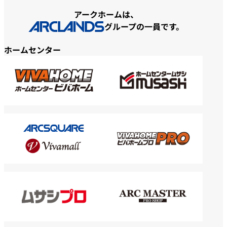
アークホームは、
グループの一員です。
ホームセンター