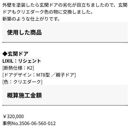
外壁を塗装したら玄関ドアの劣化が目立ちましたので、玄関
ドアもクリエダーク色の物に交換しました。
新築のような仕上がりです。
使用した商品
◆玄関ドア
LIXIL：リシェント
[断熱仕様：K2]
[ドアデザイン：M78型 ／親子ドア]
[色：クリエダーク]
概算施工金額
￥320,000
事例No.3506-06-560-012