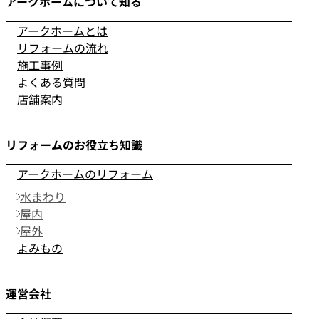
アークホームについて知る
アークホームとは
リフォームの流れ
施工事例
よくある質問
店舗案内
リフォームのお役立ち知識
アークホームのリフォーム
水まわり
屋内
屋外
よみもの
運営会社