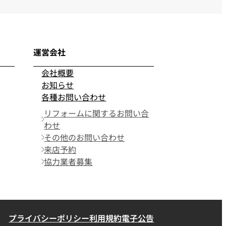
運営会社
会社概要
お知らせ
各種お問い合わせ
リフォームに関するお問い合
わせ
その他のお問い合わせ
来店予約
協力業者募集
プライバシーポリシー
利用規約
電子公告