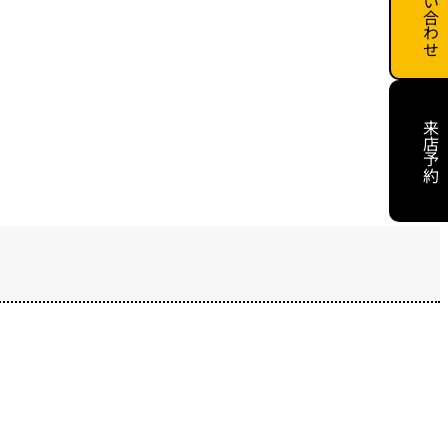
お問い合わせ
来店予約