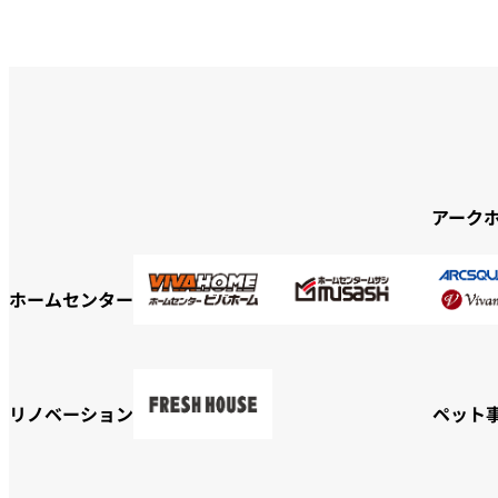
アーク
ホームセンター
リノベーション
ペット