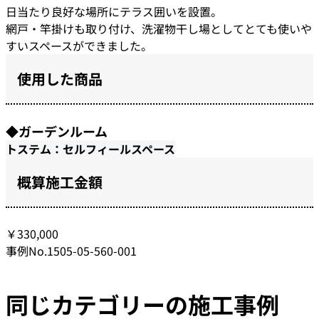
日当たり良好な場所にテラス囲いを設置。
網戸・竿掛けも取り付け、洗濯物干し場としてとても使いや
すいスペースができました。
使用した商品
◆ガーデンルーム
トステム：セルフィールスペース
概算施工金額
￥330,000
事例No.1505-05-560-001
同じカテゴリーの施工事例