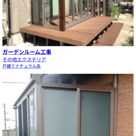
ガーデンルーム工事
その他エクステリア
戸建て
ナチュラル系