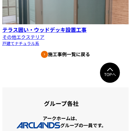
テラス囲い・ウッドデッキ設置工事
その他エクステリア
戸建て
ナチュラル系
施工事例一覧に戻る
TOPへ
グループ各社
アークホームは、
グループの一員です。