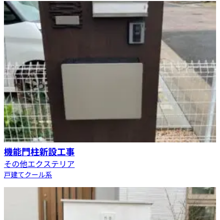
機能門柱新設工事
その他エクステリア
戸建て
クール系