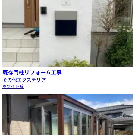
既存門柱リフォーム工事
その他エクステリア
ホワイト系