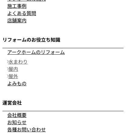
施工事例
よくある質問
店舗案内
リフォームのお役立ち知識
アークホームのリフォーム
水まわり
屋内
屋外
よみもの
運営会社
会社概要
お知らせ
各種お問い合わせ