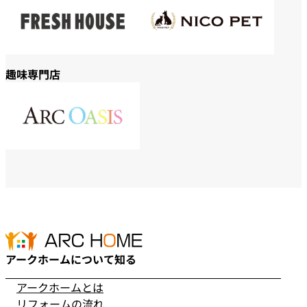
趣味専門店
アークホームについて知る
アークホームとは
リフォームの流れ