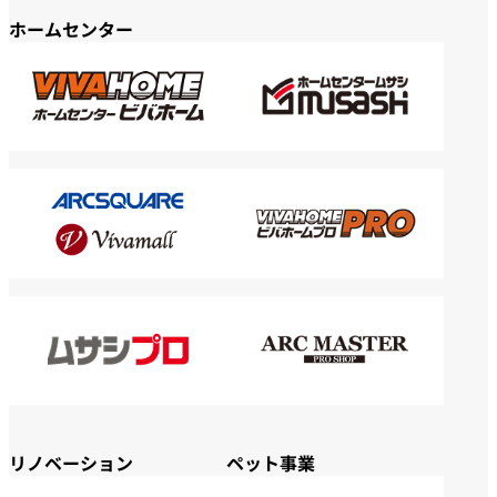
ホームセンター
リノベーション
ペット事業