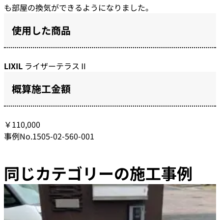
も部屋の換気ができるようになりました。
使用した商品
LIXIL
ライザーテラスⅡ
概算施工金額
￥110,000
事例No.1505-02-560-001
同じカテゴリーの施工事例