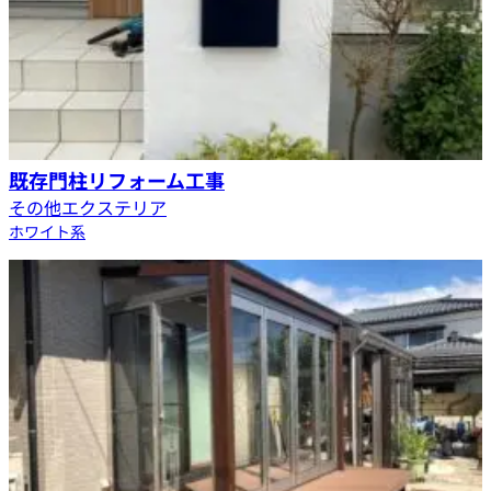
既存門柱リフォーム工事
その他エクステリア
ホワイト系