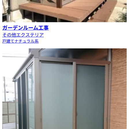
ガーデンルーム工事
その他エクステリア
戸建て
ナチュラル系