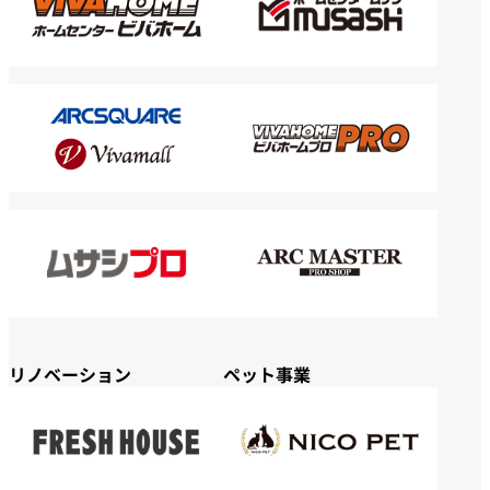
リノベーション
ペット事業