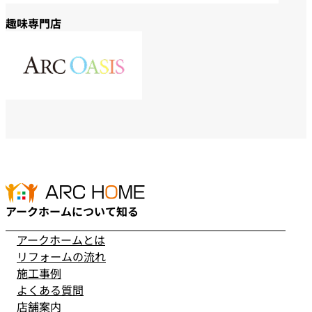
趣味専門店
アークホームについて知る
アークホームとは
リフォームの流れ
施工事例
よくある質問
店舗案内