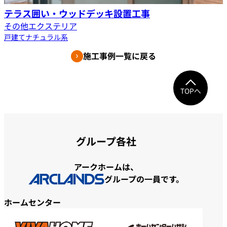
テラス囲い・ウッドデッキ設置工事
その他エクステリア
戸建て
ナチュラル系
施工事例一覧に戻る
TOPへ
グループ各社
アークホームは、
グループの一員です。
ホームセンター