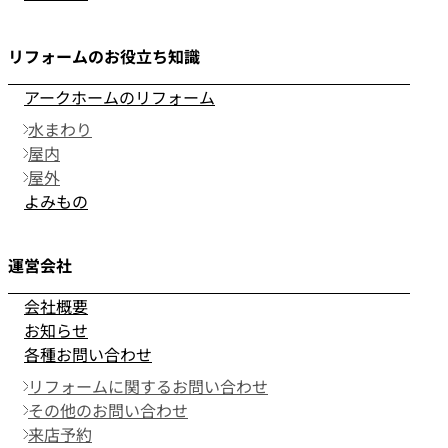
リフォームのお役立ち知識
アークホームのリフォーム
水まわり
屋内
屋外
よみもの
運営会社
会社概要
お知らせ
各種お問い合わせ
リフォームに関するお問い合わせ
その他のお問い合わせ
来店予約