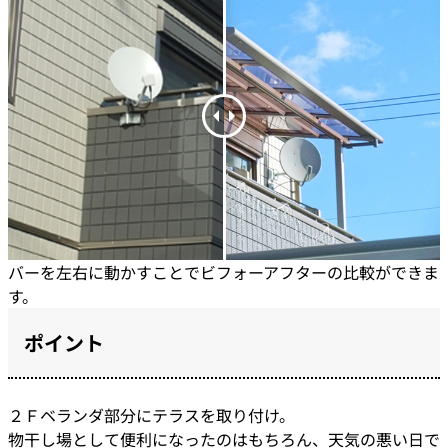
バーを左右に動かすことでビフォーアフターの比較ができま
す。
ポイント
２Ｆベランダ部分にテラスを取り付け。
物干し場として便利になったのはもちろん、天気の悪い日で