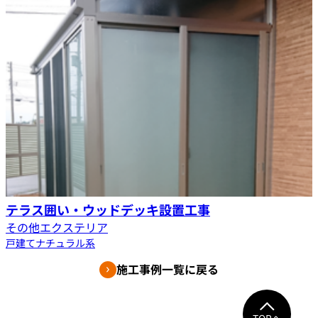
テラス囲い・ウッドデッキ設置工事
その他エクステリア
戸建て
ナチュラル系
施工事例一覧に戻る