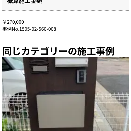
概算施工金額
￥270,000
事例No.1505-02-560-008
同じカテゴリーの施工事例