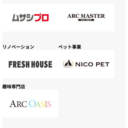
リノベーション
ペット事業
趣味専門店