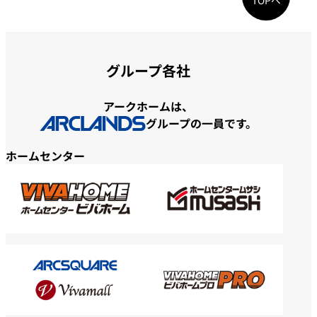
TOPへ
グループ各社
アークホームは、
グループの一員です。
ホームセンター