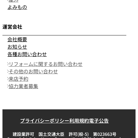
よみもの
運営会社
会社概要
お知らせ
各種お問い合わせ
リフォームに関するお問い合わせ
その他のお問い合わせ
来店予約
協力業者募集
プライバシーポリシー
利用規約
電子公告
建設業許可 国土交通大臣 許可(般-5) 第023663号