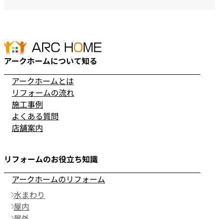
アークホームについて知る
アークホームとは
リフォームの流れ
施工事例
よくある質問
店舗案内
リフォームのお役立ち知識
アークホームのリフォーム
水まわり
屋内
屋外