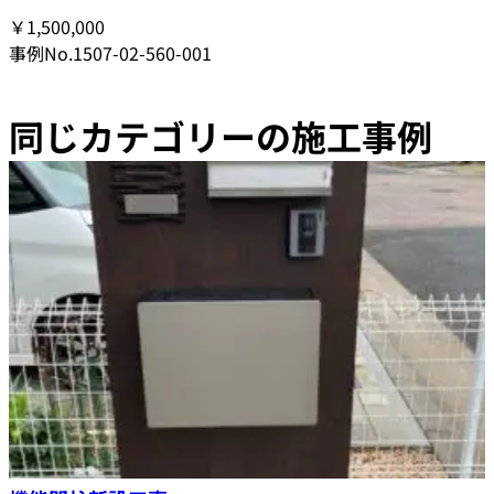
￥1,500,000
事例No.1507-02-560-001
同じカテゴリーの施工事例