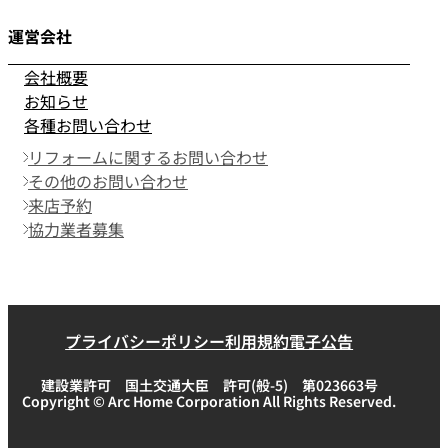
運営会社
会社概要
お知らせ
各種お問い合わせ
リフォームに関するお問い合わせ
その他のお問い合わせ
来店予約
協力業者募集
プライバシーポリシー
利用規約
電子公告
建設業許可 国土交通大臣 許可(般-5) 第023663号
Copyright © Arc Home Corporation All Rights Reserved.