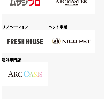
リノベーション
ペット事業
趣味専門店