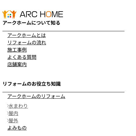
アークホームについて知る
アークホームとは
リフォームの流れ
施工事例
よくある質問
店舗案内
リフォームのお役立ち知識
アークホームのリフォーム
水まわり
屋内
屋外
よみもの