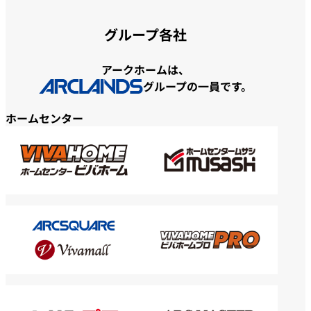
グループ各社
アークホームは、
グループの一員です。
ホームセンター