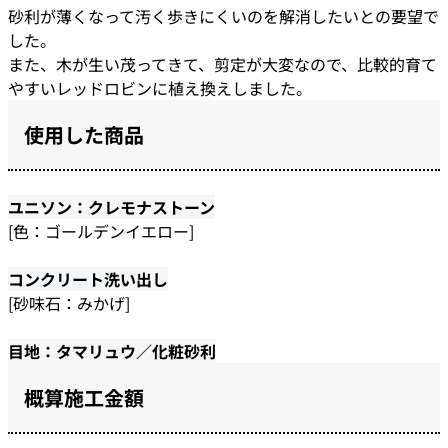
砂利が薄くなって汚く歩きにくいのを解消したいとの要望で
した。
また、木が生い茂ってきて、剪定が大変なので、比較的育て
やすいレッドロビンに植え換えしました。
使用した商品
ユニソン：クレモナストーン
[色：ゴールデンイエロー]
コンクリート洗い出し
[砂味石：みかげ]
目地：タマリュウ／化粧砂利
概算施工金額