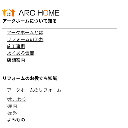
アークホームについて知る
アークホームとは
リフォームの流れ
施工事例
よくある質問
店舗案内
リフォームのお役立ち知識
アークホームのリフォーム
水まわり
屋内
屋外
よみもの