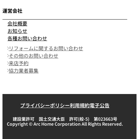
運営会社
会社概要
お知らせ
各種お問い合わせ
リフォームに関するお問い合わせ
その他のお問い合わせ
来店予約
協力業者募集
プライバシーポリシー
利用規約
電子公告
建設業許可 国土交通大臣 許可(般-5) 第023663号
Copyright © Arc Home Corporation All Rights Reserved.