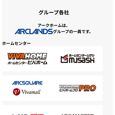
グループ各社
アークホームは、
グループの一員です。
ホームセンター