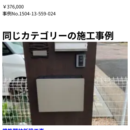
￥376,000
事例No.1504-13-559-024
同じカテゴリーの施工事例