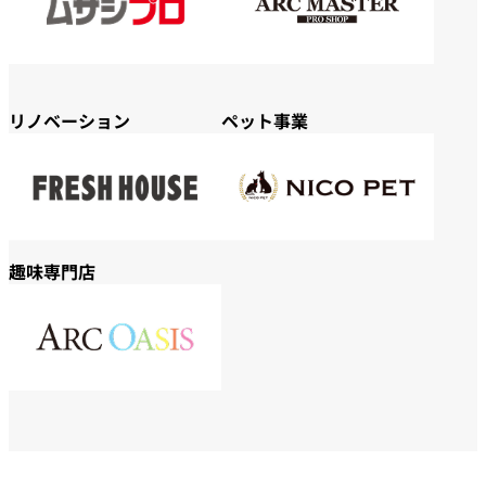
リノベーション
ペット事業
趣味専門店