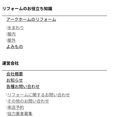
リフォームのお役立ち知識
アークホームのリフォーム
水まわり
屋内
屋外
よみもの
運営会社
会社概要
お知らせ
各種お問い合わせ
リフォームに関するお問い合わせ
その他のお問い合わせ
来店予約
協力業者募集