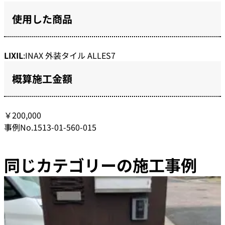
使用した商品
LIXIL
:INAX 外装タイル ALLES7
概算施工金額
￥200,000
事例No.1513-01-560-015
同じカテゴリーの施工事例