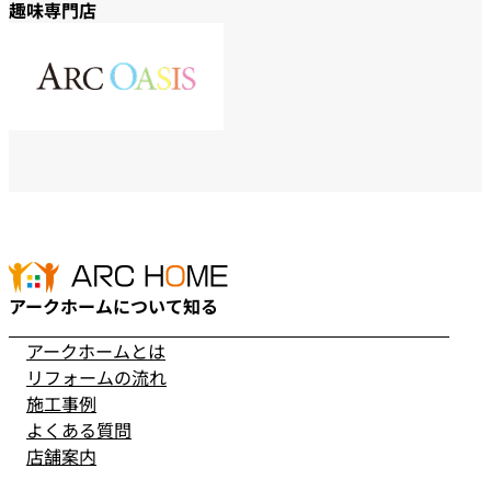
趣味専門店
アークホームについて知る
アークホームとは
リフォームの流れ
施工事例
よくある質問
店舗案内