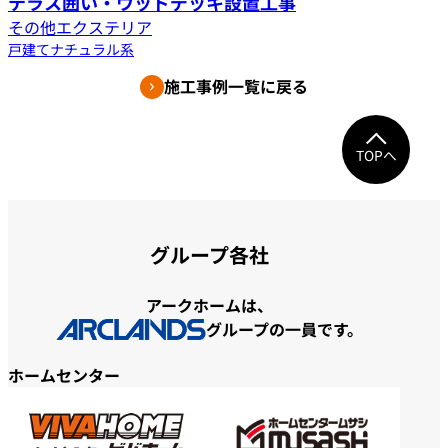
テラス囲い・ウッドデッキ設置工事
その他エクステリア
戸建て
ナチュラル系
施工事例一覧に戻る
TOPへ
グループ各社
アークホームは、
グループの一員です。
ホームセンター