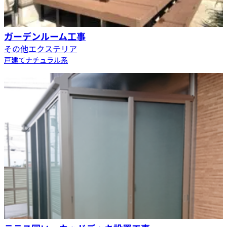
ガーデンルーム工事
その他エクステリア
戸建て
ナチュラル系