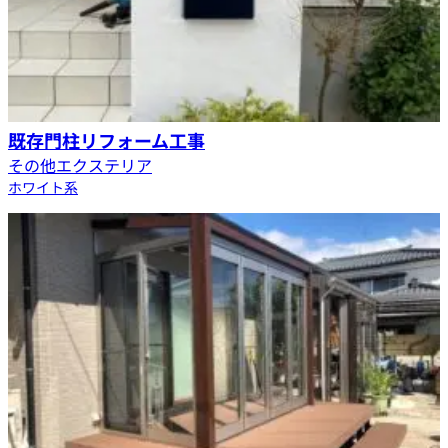
既存門柱リフォーム工事
その他エクステリア
ホワイト系