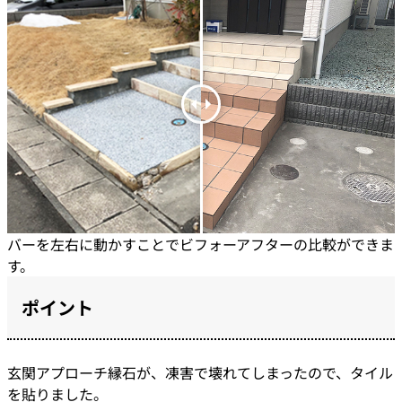
バーを左右に動かすことでビフォーアフターの比較ができま
す。
ポイント
玄関アプローチ縁石が、凍害で壊れてしまったので、タイル
を貼りました。