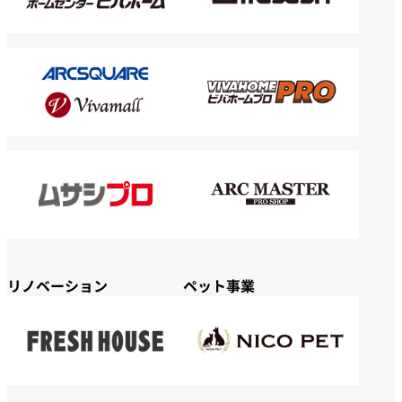
リノベーション
ペット事業