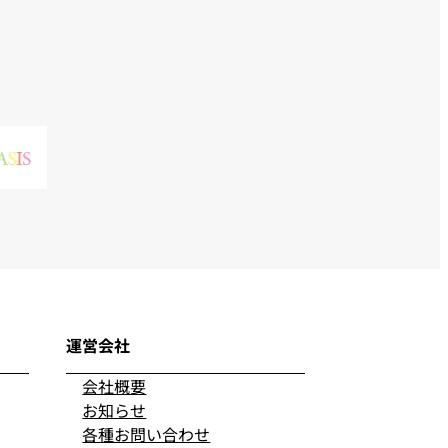
運営会社
会社概要
お知らせ
各種お問い合わせ