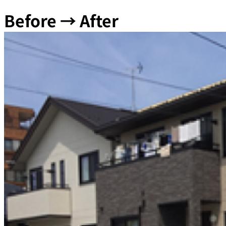
Before → After