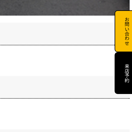
お問い合わせ
来店予約