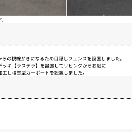
す。
からの視線がきになるため目隠しフェンスを設置しました。
デッキ【ラステラ】を設置してリビングからお庭に
加工し積雪型カーポートを設置しました。