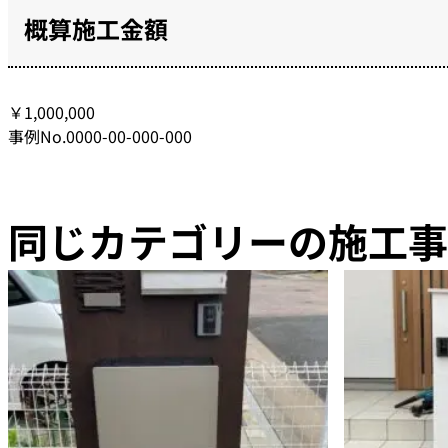
概算施工金額
￥1,000,000
事例No.0000-00-000-000
同じカテゴリーの施工事