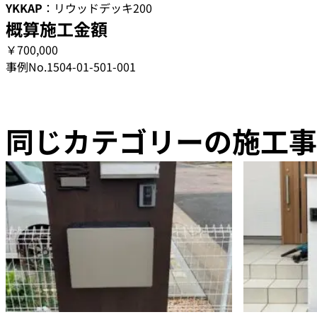
YKKAP
：リウッドデッキ200
概算施工金額
￥700,000
事例No.1504-01-501-001
同じカテゴリーの施工事