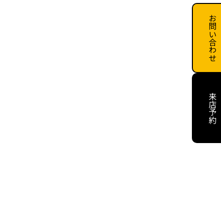
お問い合わせ
来店予約