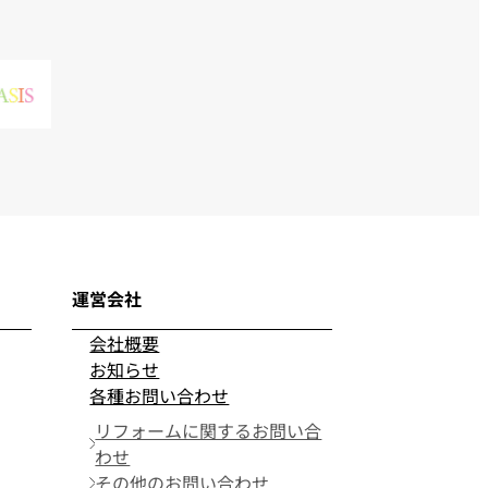
運営会社
会社概要
お知らせ
各種お問い合わせ
リフォームに関するお問い合
わせ
その他のお問い合わせ