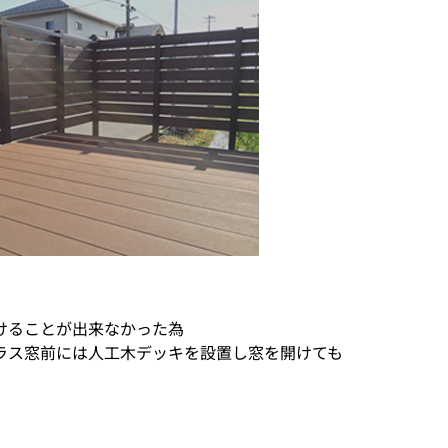
けることが出来なかった為
ラス窓前には人工木デッキを設置し窓を開けても