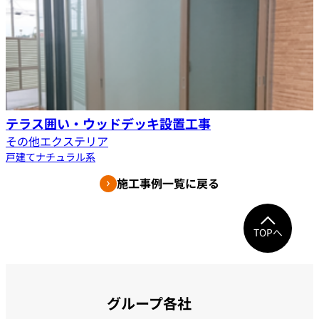
テラス囲い・ウッドデッキ設置工事
その他エクステリア
戸建て
ナチュラル系
施工事例一覧に戻る
TOPへ
グループ各社