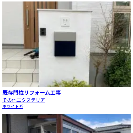
既存門柱リフォーム工事
その他エクステリア
ホワイト系