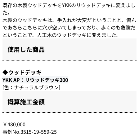
既存の木製ウッドデッキをYKKのリウッドデッキに変えまし
た。
木製のウッドデッキは、手入れが大変だということと、傷ん
であちらこちらに穴が空いてしまっており、歩くのも危険だ
ということで、人工木のウッドデッキに変えました。
使用した商品
◆ウッドデッキ
YKK AP：リウッドデッキ200
[色：ナチュラルブラウン]
概算施工金額
￥480,000
事例No.3515-19-559-25