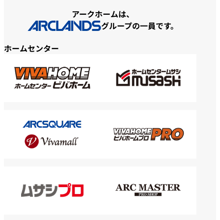
アークホームは、
グループの一員です。
ホームセンター