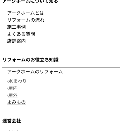
アークホームについて知る
アークホームとは
リフォームの流れ
施工事例
よくある質問
店舗案内
リフォームのお役立ち知識
アークホームのリフォーム
水まわり
屋内
屋外
よみもの
運営会社