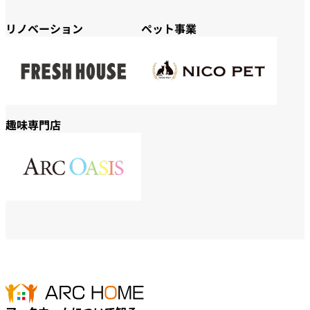
リノベーション
ペット事業
趣味専門店