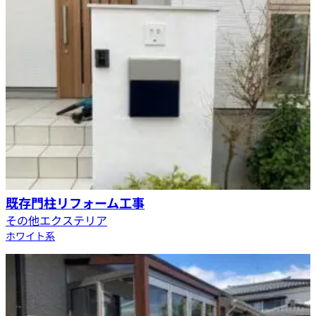
既存門柱リフォーム工事
その他エクステリア
ホワイト系