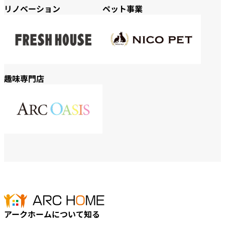
リノベーション
ペット事業
趣味専門店
アークホームについて知る