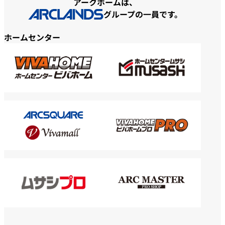
アークホームは、
グループの一員です。
ホームセンター