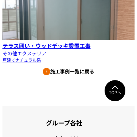
テラス囲い・ウッドデッキ設置工事
その他エクステリア
戸建て
ナチュラル系
施工事例一覧に戻る
TOPへ
グループ各社