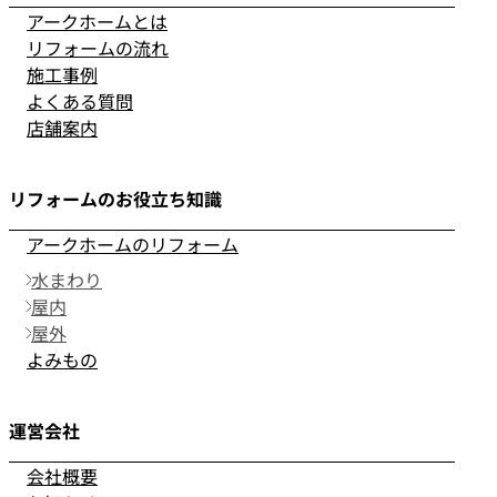
アークホームとは
リフォームの流れ
施工事例
よくある質問
店舗案内
リフォームのお役立ち知識
アークホームのリフォーム
水まわり
屋内
屋外
よみもの
運営会社
会社概要