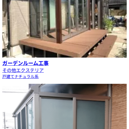
ガーデンルーム工事
その他エクステリア
戸建て
ナチュラル系