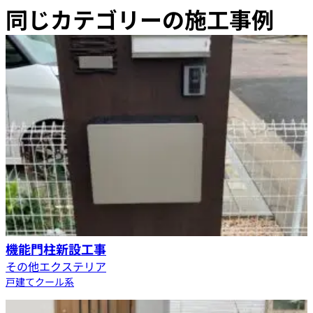
同じカテゴリーの施工事例
機能門柱新設工事
その他エクステリア
戸建て
クール系