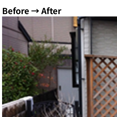
Before → After