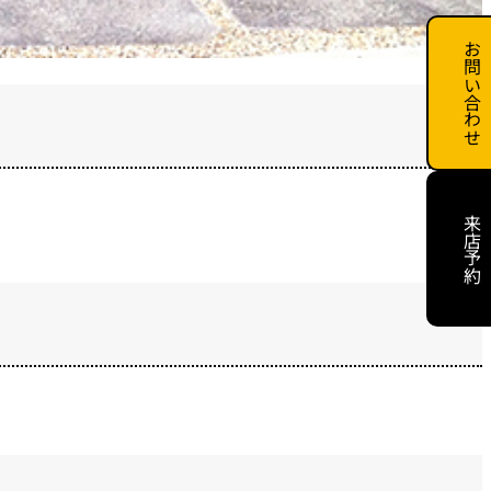
お問い合わせ
来店予約