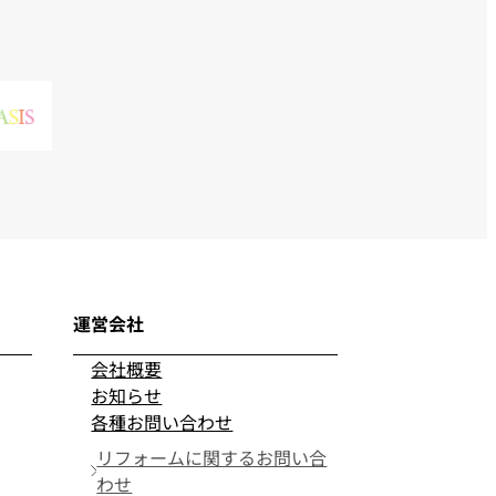
運営会社
会社概要
お知らせ
各種お問い合わせ
リフォームに関するお問い合
わせ