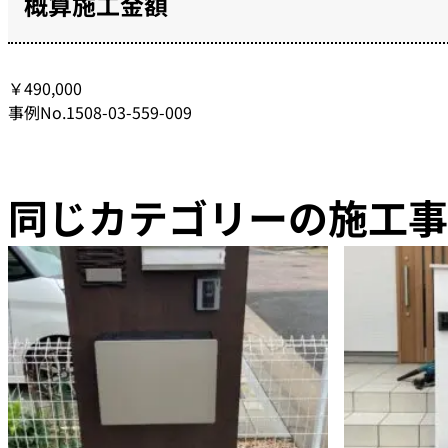
概算施工金額
￥490,000
事例No.1508-03-559-009
同じカテゴリーの施工事