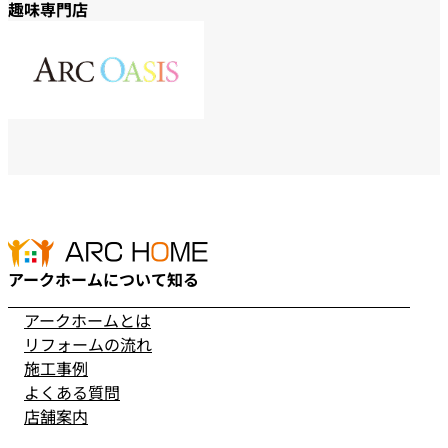
趣味専門店
アークホームについて知る
アークホームとは
リフォームの流れ
施工事例
よくある質問
店舗案内