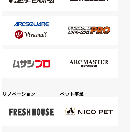
リノベーション
ペット事業