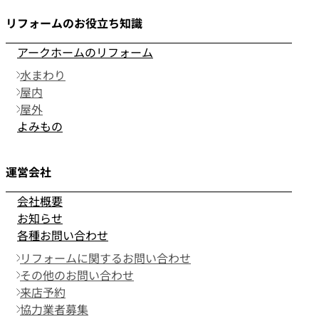
リフォームのお役立ち知識
アークホームのリフォーム
水まわり
屋内
屋外
よみもの
運営会社
会社概要
お知らせ
各種お問い合わせ
リフォームに関するお問い合わせ
その他のお問い合わせ
来店予約
協力業者募集