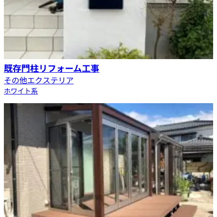
既存門柱リフォーム工事
その他エクステリア
ホワイト系