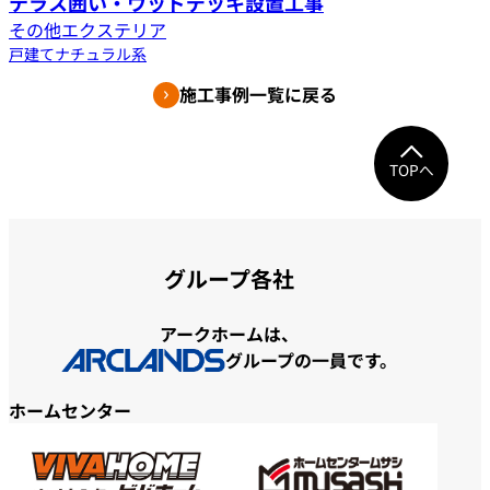
テラス囲い・ウッドデッキ設置工事
その他エクステリア
戸建て
ナチュラル系
施工事例一覧に戻る
TOPへ
グループ各社
アークホームは、
グループの一員です。
ホームセンター