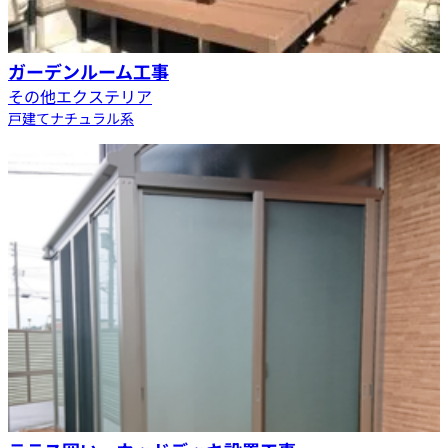
ガーデンルーム工事
その他エクステリア
戸建て
ナチュラル系