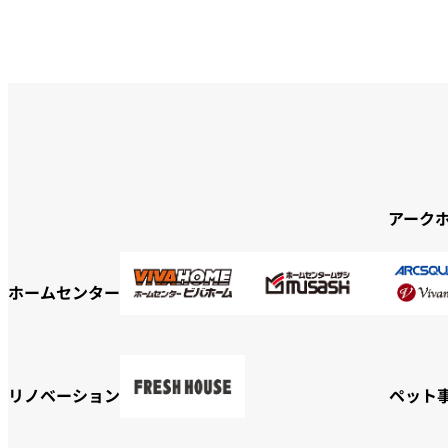
アーク
ホームセンター
リノベーション
ペット