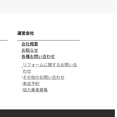
運営会社
会社概要
お知らせ
各種お問い合わせ
リフォームに関するお問い合
わせ
その他のお問い合わせ
来店予約
協力業者募集