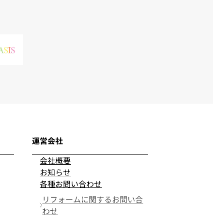
運営会社
会社概要
お知らせ
各種お問い合わせ
リフォームに関するお問い合
わせ