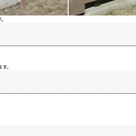
す。
ます。