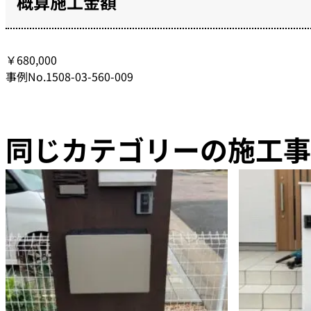
概算施工金額
￥680,000
事例No.1508-03-560-009
同じカテゴリーの施工事