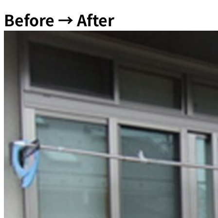
Before → After