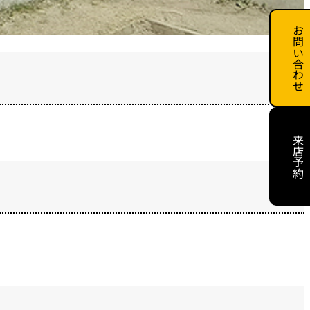
お問い合わせ
来店予約