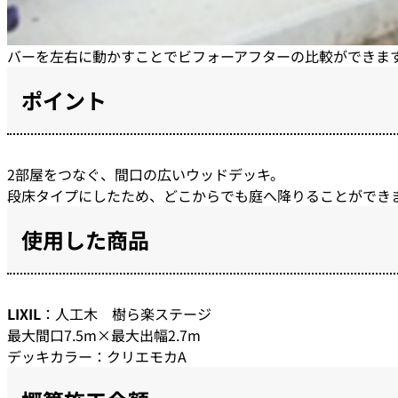
バーを左右に動かすことでビフォーアフターの比較ができま
ポイント
2部屋をつなぐ、間口の広いウッドデッキ。
段床タイプにしたため、どこからでも庭へ降りることができ
使用した商品
LIXIL
：人工木 樹ら楽ステージ
最大間口7.5m×最大出幅2.7m
デッキカラー：クリエモカA