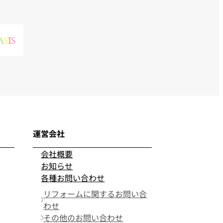
運営会社
会社概要
お知らせ
各種お問い合わせ
リフォームに関するお問い合
わせ
その他のお問い合わせ