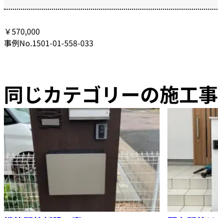
￥570,000
事例No.1501-01-558-033
同じカテゴリーの施工事