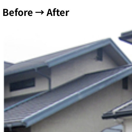
Before → After