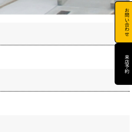
お問い合わせ
来店予約