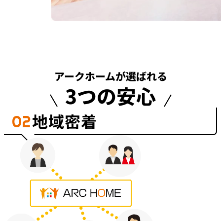
アークホームが選ばれる
3つの安心
地域密着