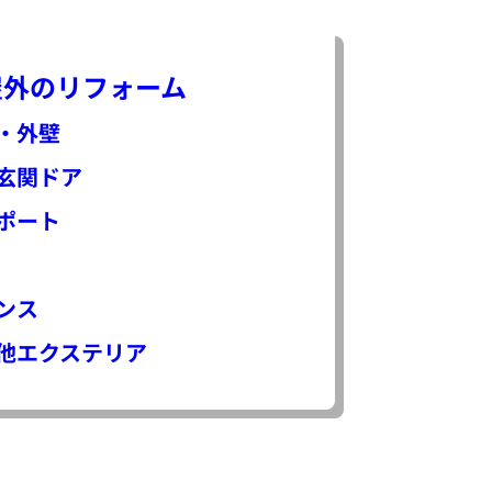
屋外のリフォーム
・外壁
玄関ドア
ポート
ンス
他エクステリア