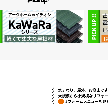
Pickup
水まわり、屋外、お庭まです
大規模から小規模なリフォ
リフォームメニューを見