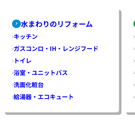
水まわりのリフォーム
キッチン
ガスコンロ・IH・レンジフード
トイレ
浴室・ユニットバス
洗面化粧台
給湯器・エコキュート