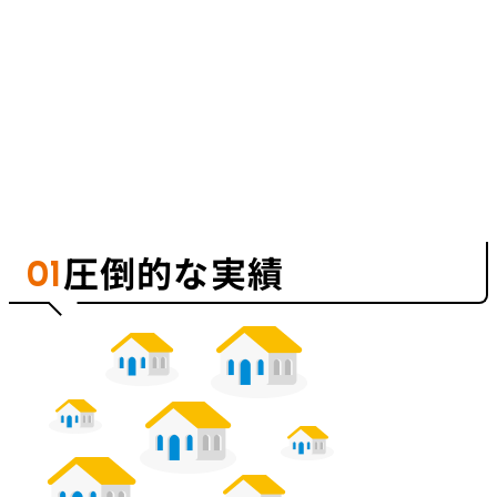
圧倒的な実績