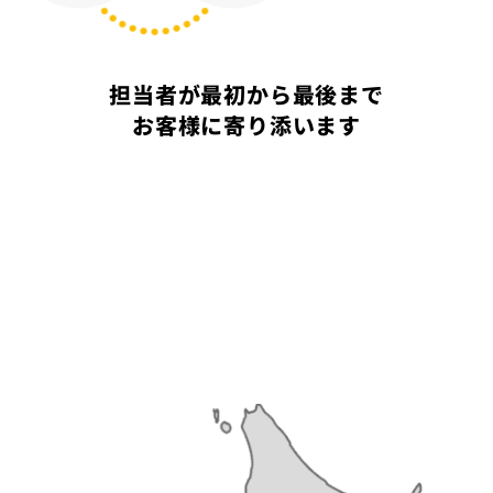
担当者が最初から最後まで
お客様に寄り添います