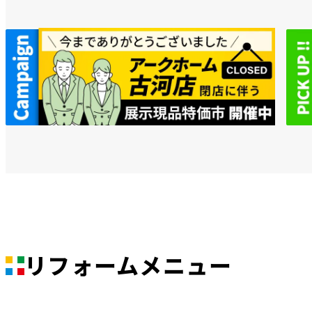
リフォームメニュー