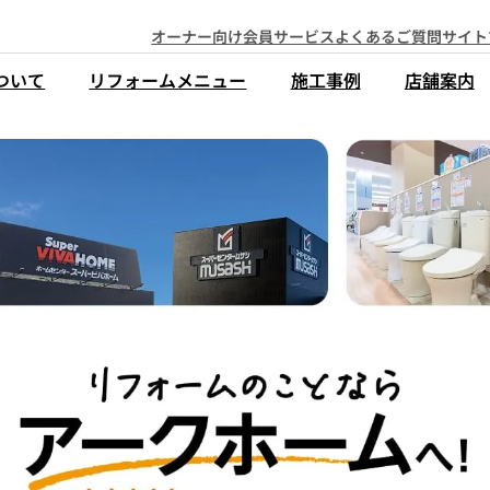
オーナー向け会員サービス
よくあるご質問
サイト
ついて
リフォームメニュー
施工事例
店舗案内