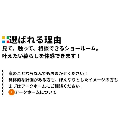
選ばれる理由
見て、触って、相談できる
ショールーム。
叶えたい暮らしを体感できます！
家のことならなんでもおまかせください！
具体的な計画がある方も、
ぼんやりとしたイメージの方も
まずはアークホームにご相談ください。
アークホームについて