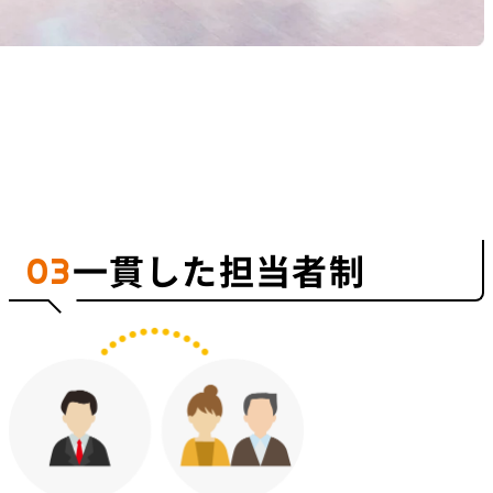
一貫した担当者制