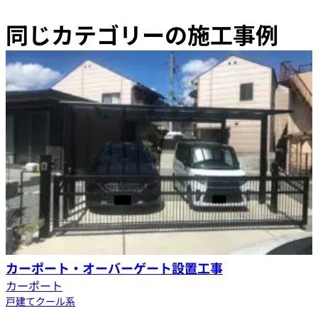
同じカテゴリーの施工事例
カーポート・オーバーゲート設置工事
カーポート
戸建て
クール系