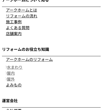
アークホームとは
リフォームの流れ
施工事例
よくある質問
店舗案内
リフォームのお役立ち知識
アークホームのリフォーム
水まわり
屋内
屋外
よみもの
運営会社