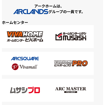
アークホームは、
グループの一員です。
ホームセンター