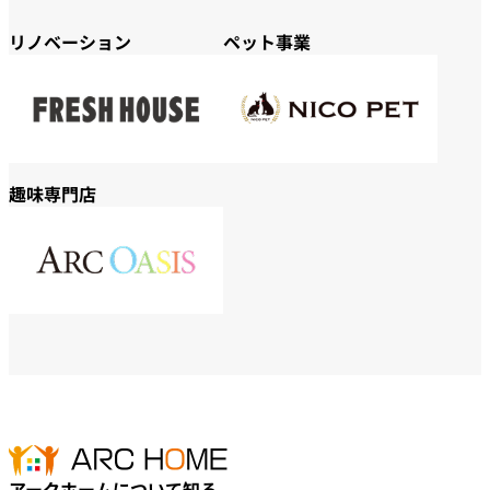
リノベーション
ペット事業
趣味専門店
アークホームについて知る