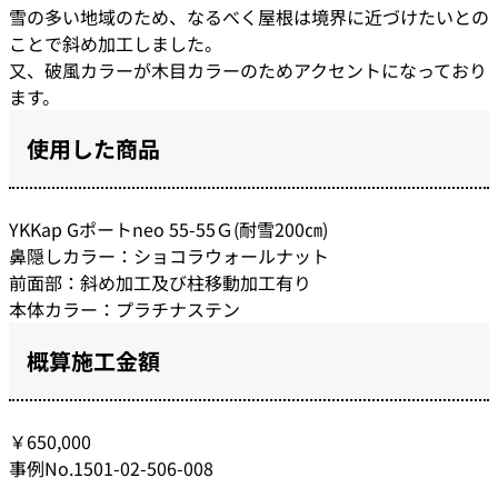
雪の多い地域のため、なるべく屋根は境界に近づけたいとの
ことで斜め加工しました。
又、破風カラーが木目カラーのためアクセントになっており
ます。
使用した商品
YKKap Gポートneo 55-55Ｇ(耐雪200㎝)
鼻隠しカラー：ショコラウォールナット
前面部：斜め加工及び柱移動加工有り
本体カラー：プラチナステン
概算施工金額
￥650,000
事例No.1501-02-506-008