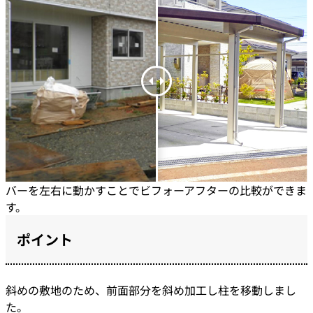
バーを左右に動かすことでビフォーアフターの比較ができま
す。
ポイント
斜めの敷地のため、前面部分を斜め加工し柱を移動しまし
た。