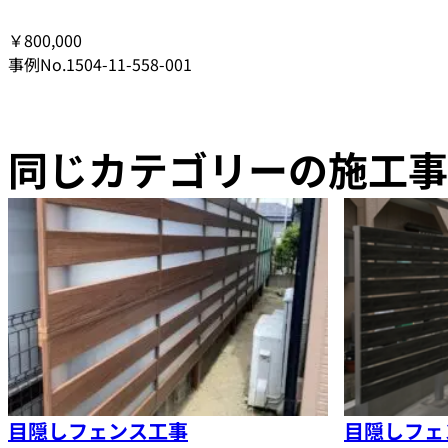
￥800,000
事例No.1504-11-558-001
同じカテゴリーの施工事
目隠しフェンス工事
目隠しフェ