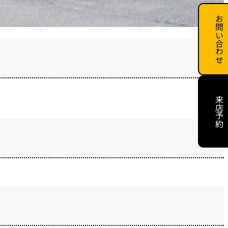
お問い合わせ
来店予約