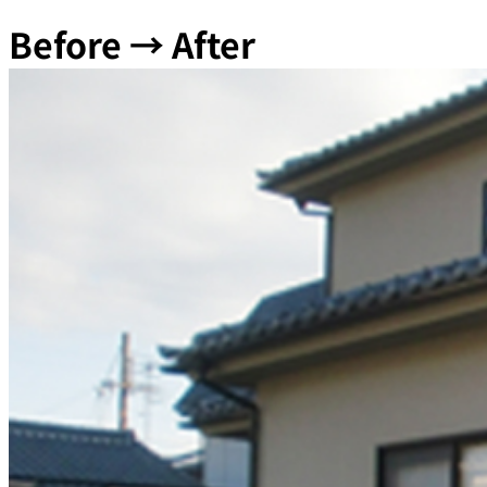
Before → After