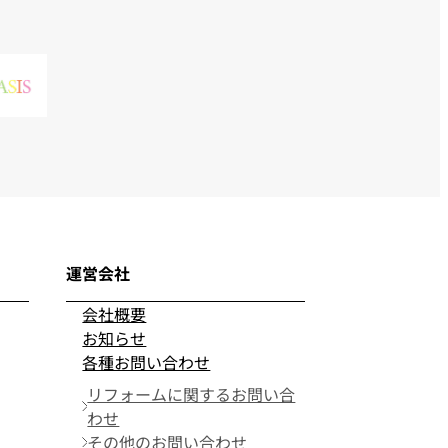
運営会社
会社概要
お知らせ
各種お問い合わせ
リフォームに関するお問い合
わせ
その他のお問い合わせ