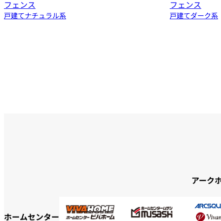
フェンス
フェンス
戸建て
ナチュラル系
戸建て
ダーク系
アーク
ホームセンター