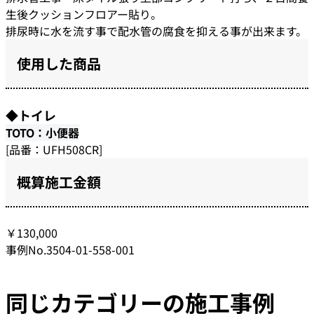
生後クッションフロアー貼り。
排尿時に水を流す事で配水管の腐食を抑える事が出来ます。
使用した商品
◆トイレ
TOTO：小便器
[品番：UFH508CR]
概算施工金額
￥130,000
事例No.3504-01-558-001
同じカテゴリーの施工事例