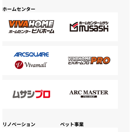
ホームセンター
リノベーション
ペット事業