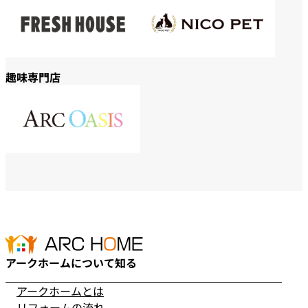
趣味専門店
アークホームについて知る
アークホームとは
リフォームの流れ