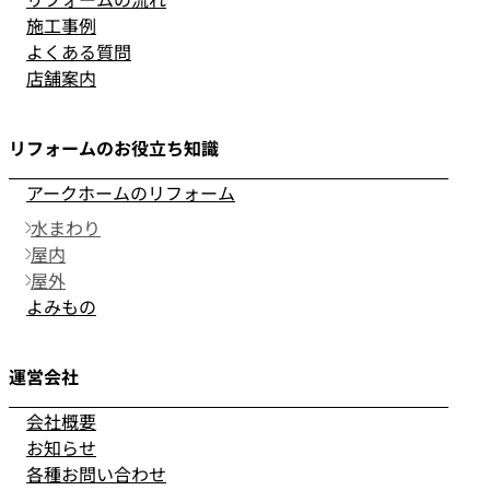
施工事例
よくある質問
店舗案内
リフォームのお役立ち知識
アークホームのリフォーム
水まわり
屋内
屋外
よみもの
運営会社
会社概要
お知らせ
各種お問い合わせ