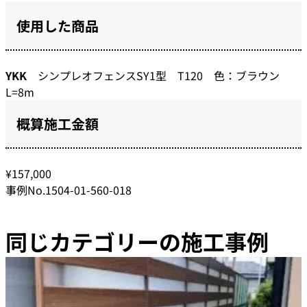
使用した商品
YKK
シンプレオフェンスSY1型 T120 色：ブラウン
L=8m
概算施工金額
¥157,000
事例No.1504-01-560-018
同じカテゴリーの施工事例