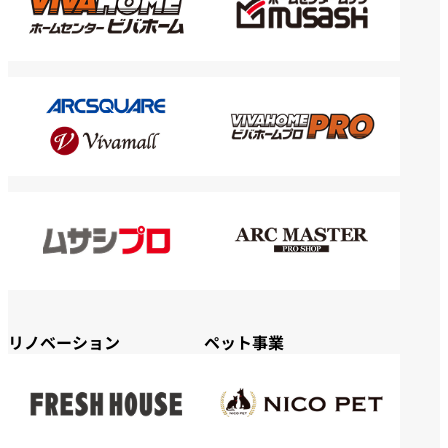
リノベーション
ペット事業