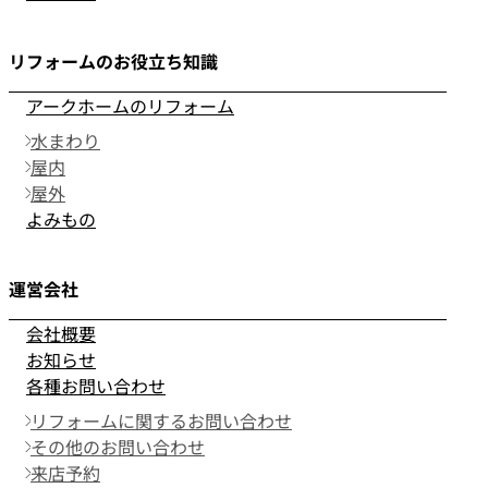
リフォームのお役立ち知識
アークホームのリフォーム
水まわり
屋内
屋外
よみもの
運営会社
会社概要
お知らせ
各種お問い合わせ
リフォームに関するお問い合わせ
その他のお問い合わせ
来店予約