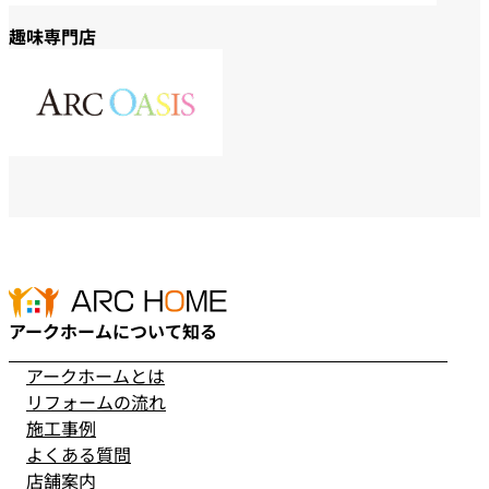
趣味専門店
アークホームについて知る
アークホームとは
リフォームの流れ
施工事例
よくある質問
店舗案内