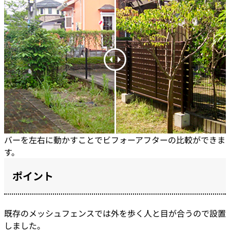
バーを左右に動かすことでビフォーアフターの比較ができま
す。
ポイント
既存のメッシュフェンスでは外を歩く人と目が合うので設置
しました。