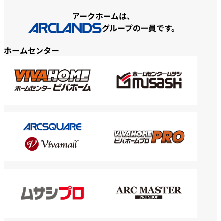
アークホームは、
グループの一員です。
ホームセンター