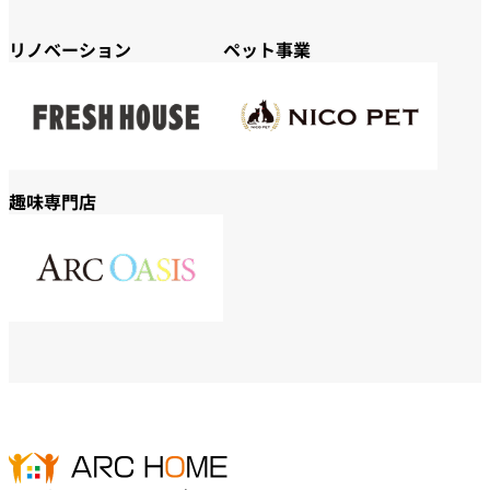
リノベーション
ペット事業
趣味専門店