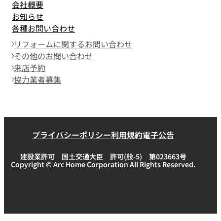
会社概要
お知らせ
各種お問い合わせ
リフォームに関するお問い合わせ
その他のお問い合わせ
来店予約
協力業者募集
プライバシーポリシー
利用規約
電子公告
建設業許可 国土交通大臣 許可(般-5) 第023663号
Copyright © Arc Home Corporation All Rights Reserved.