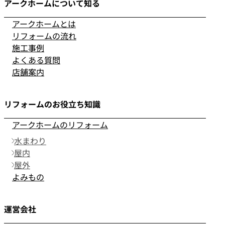
アークホームについて知る
アークホームとは
リフォームの流れ
施工事例
よくある質問
店舗案内
リフォームのお役立ち知識
アークホームのリフォーム
水まわり
屋内
屋外
よみもの
運営会社