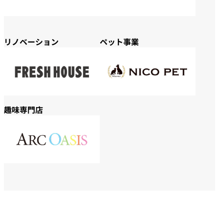
リノベーション
ペット事業
趣味専門店