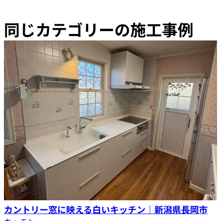
同じカテゴリーの施工事例
カントリー窓に映える白いキッチン｜新潟県長岡市