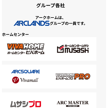
グループ各社
アークホームは、
グループの一員です。
ホームセンター