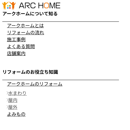
アークホームについて知る
アークホームとは
リフォームの流れ
施工事例
よくある質問
店舗案内
リフォームのお役立ち知識
アークホームのリフォーム
水まわり
屋内
屋外
よみもの