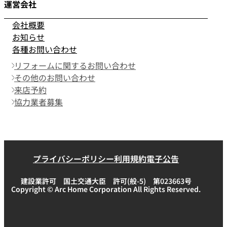
運営会社
会社概要
お知らせ
各種お問い合わせ
リフォームに関するお問い合わせ
その他のお問い合わせ
来店予約
協力業者募集
プライバシーポリシー
利用規約
電子公告
建設業許可 国土交通大臣 許可(般-5) 第023663号
Copyright © Arc Home Corporation All Rights Reserved.