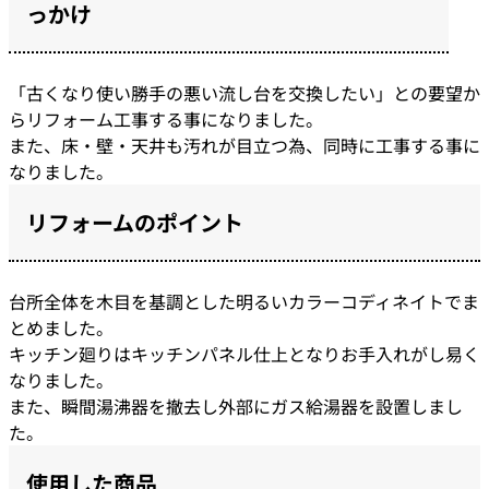
っかけ
「古くなり使い勝手の悪い流し台を交換したい」との要望か
らリフォーム工事する事になりました。
また、床・壁・天井も汚れが目立つ為、同時に工事する事に
なりました。
リフォームのポイント
台所全体を木目を基調とした明るいカラーコディネイトでま
とめました。
キッチン廻りはキッチンパネル仕上となりお手入れがし易く
なりました。
また、瞬間湯沸器を撤去し外部にガス給湯器を設置しまし
た。
使用した商品