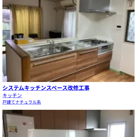
システムキッチンスペース改修工事
キッチン
戸建て
ナチュラル系