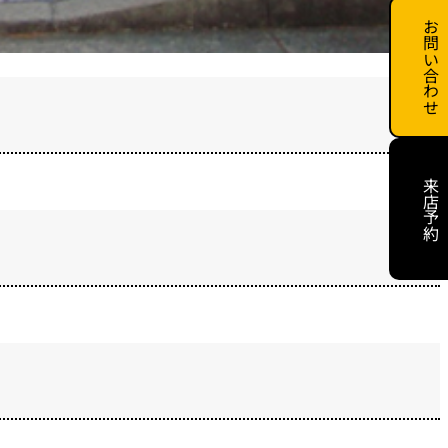
お問い合わせ
来店予約