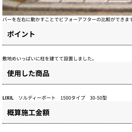
バーを左右に動かすことでビフォーアフターの比較ができま
ポイント
敷地めいっぱいに柱を建てて設置しました。
使用した商品
LIXIL
ソルディーポート 1500タイプ 30-50型
概算施工金額