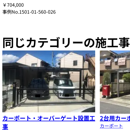
￥704,000
事例No.1501-01-560-026
同じカテゴリーの施工事
カーポート・オーバーゲート設置工
2台用カー
事
カーポート