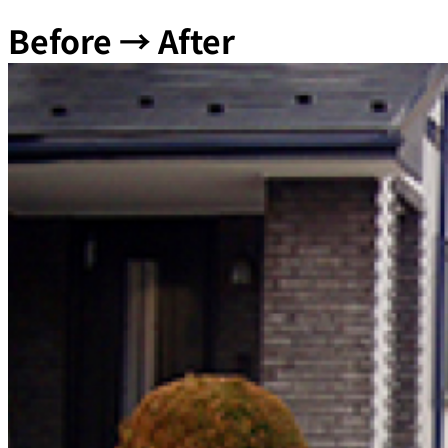
Before → After