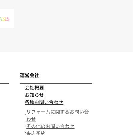
運営会社
会社概要
お知らせ
各種お問い合わせ
リフォームに関するお問い合
わせ
その他のお問い合わせ
来店予約