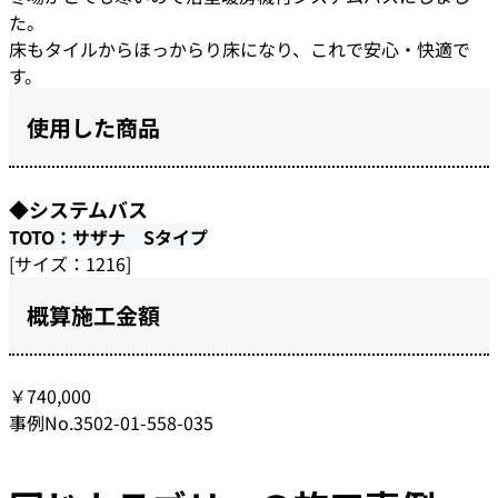
た。
床もタイルからほっからり床になり、これで安心・快適で
す。
使用した商品
◆システムバス
TOTO：サザナ Sタイプ
[サイズ：1216]
概算施工金額
￥740,000
事例No.3502-01-558-035