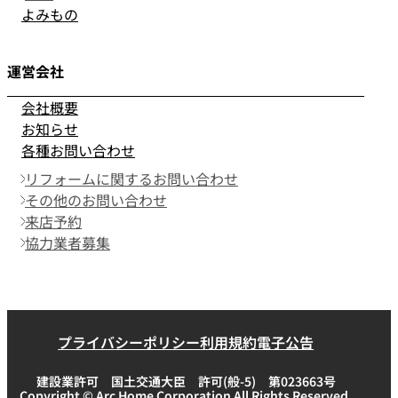
よみもの
運営会社
会社概要
お知らせ
各種お問い合わせ
リフォームに関するお問い合わせ
その他のお問い合わせ
来店予約
協力業者募集
プライバシーポリシー
利用規約
電子公告
建設業許可 国土交通大臣 許可(般-5) 第023663号
Copyright © Arc Home Corporation All Rights Reserved.