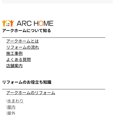
アークホームについて知る
アークホームとは
リフォームの流れ
施工事例
よくある質問
店舗案内
リフォームのお役立ち知識
アークホームのリフォーム
水まわり
屋内
屋外