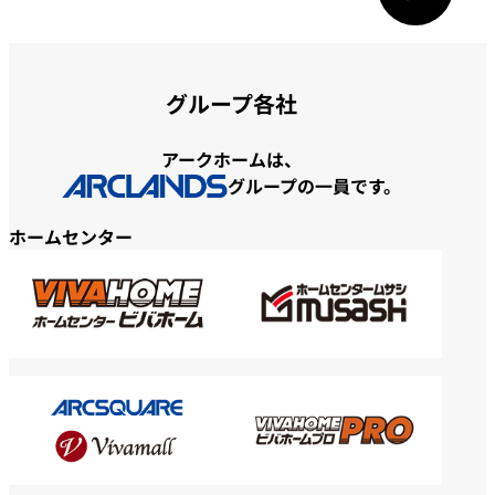
グループ各社
アークホームは、
グループの一員です。
ホームセンター