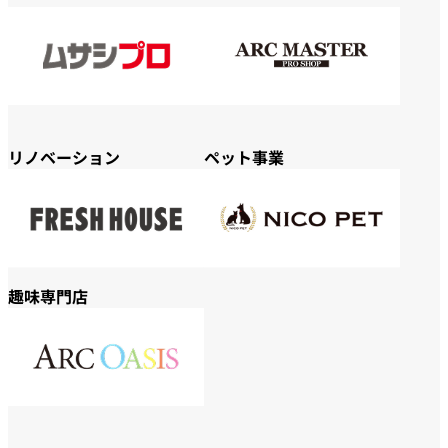
リノベーション
ペット事業
趣味専門店