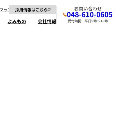
お問い合わせ
マップ
採用情報はこちら
048-610-0605
よみもの
会社情報
受付時間 : 平日9時～18時