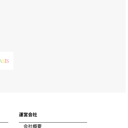
運営会社
会社概要