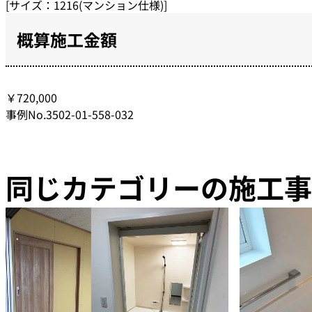
[サイズ：1216(マンション仕様)]
概算施工金額
￥720,000
事例No.3502-01-558-032
同じカテゴリーの施工事