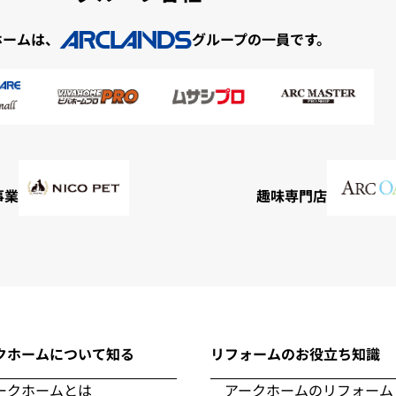
ホームは、
グループの一員です。
事業
趣味専門店
クホームについて知る
リフォームのお役立ち知識
ークホームとは
アークホームのリフォーム