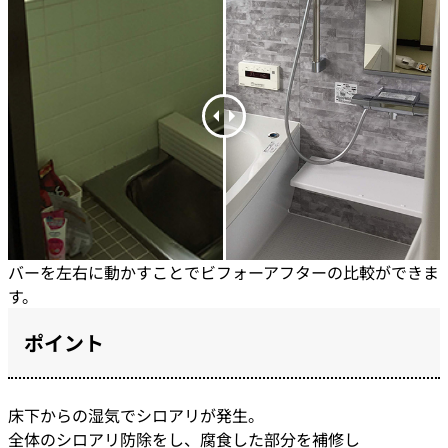
バーを左右に動かすことでビフォーアフターの比較ができま
す。
ポイント
床下からの湿気でシロアリが発生。
全体のシロアリ防除をし、腐食した部分を補修し