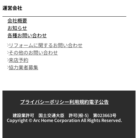
運営会社
会社概要
お知らせ
各種お問い合わせ
リフォームに関するお問い合わせ
その他のお問い合わせ
来店予約
協力業者募集
プライバシーポリシー
利用規約
電子公告
建設業許可 国土交通大臣 許可(般-5) 第023663号
Copyright © Arc Home Corporation All Rights Reserved.