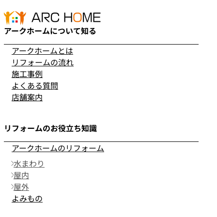
アークホームについて知る
アークホームとは
リフォームの流れ
施工事例
よくある質問
店舗案内
リフォームのお役立ち知識
アークホームのリフォーム
水まわり
屋内
屋外
よみもの