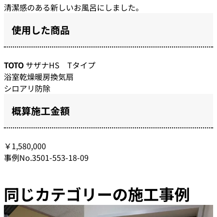
清潔感のある新しいお風呂にしました。
使用した商品
TOTO
サザナHS Tタイプ
浴室乾燥暖房換気扇
シロアリ防除
概算施工金額
￥1,580,000
事例No.3501-553-18-09
同じカテゴリーの施工事例