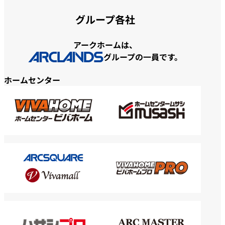
グループ各社
アークホームは、
グループの一員です。
ホームセンター