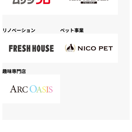
リノベーション
ペット事業
趣味専門店