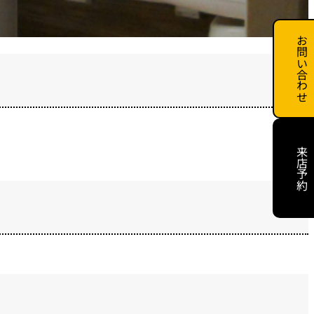
お問い合わせ
来店予約