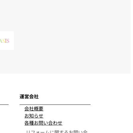
運営会社
会社概要
お知らせ
各種お問い合わせ
リフォームに関するお問い合