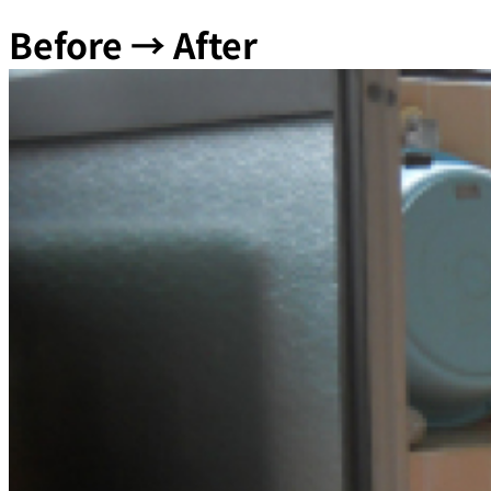
Before → After