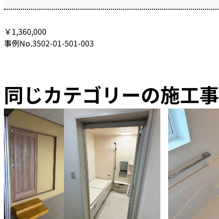
￥1,360,000
事例No.3502-01-501-003
同じカテゴリーの施工事