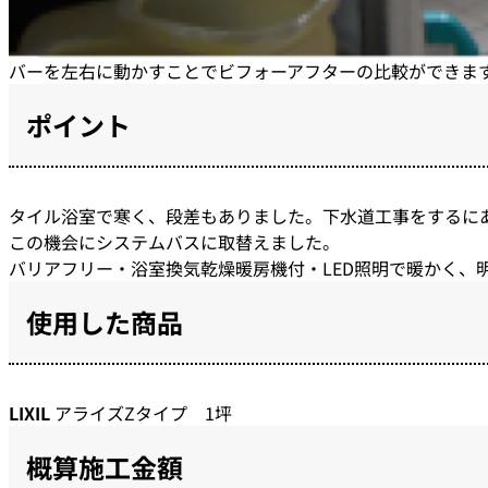
バーを左右に動かすことでビフォーアフターの比較ができま
ポイント
タイル浴室で寒く、段差もありました。下水道工事をするに
この機会にシステムバスに取替えました。
バリアフリー・浴室換気乾燥暖房機付・LED照明で暖かく、
使用した商品
LIXIL
アライズZタイプ 1坪
概算施工金額