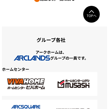
TOPへ
グループ各社
アークホームは、
グループの一員です。
ホームセンター