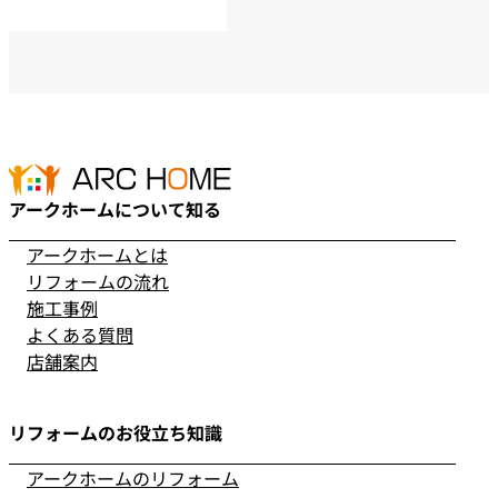
アークホームについて知る
アークホームとは
リフォームの流れ
施工事例
よくある質問
店舗案内
リフォームのお役立ち知識
アークホームのリフォーム