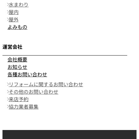
水まわり
屋内
屋外
よみもの
運営会社
会社概要
お知らせ
各種お問い合わせ
リフォームに関するお問い合わせ
その他のお問い合わせ
来店予約
協力業者募集