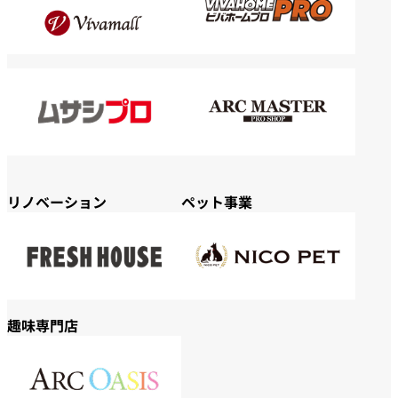
リノベーション
ペット事業
趣味専門店