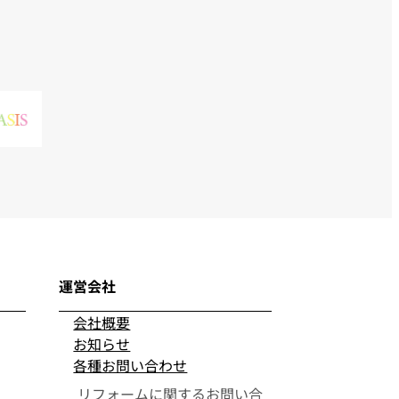
運営会社
会社概要
お知らせ
各種お問い合わせ
リフォームに関するお問い合