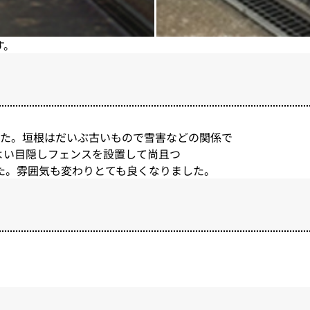
す。
ました。垣根はだいぶ古いもので雪害などの関係で
よい目隠しフェンスを設置して尚且つ
た。雰囲気も変わりとても良くなりました。