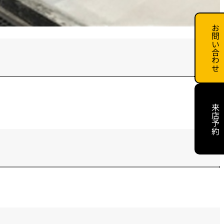
お問い合わせ
来店予約