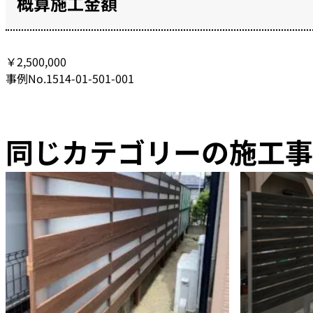
概算施工金額
￥2,500,000
事例No.1514-01-501-001
同じカテゴリーの施工事