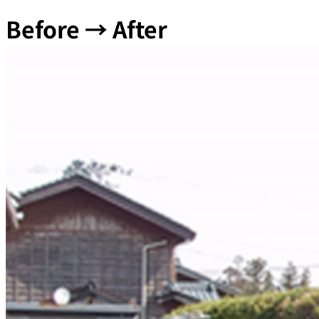
Before → After