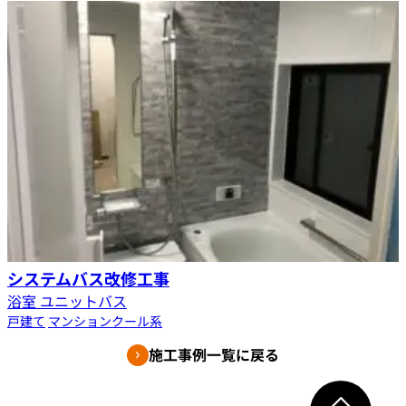
システムバス改修工事
浴室 ユニットバス
戸建て
マンション
クール系
施工事例一覧に戻る