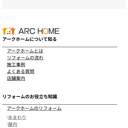
アークホームについて知る
アークホームとは
リフォームの流れ
施工事例
よくある質問
店舗案内
リフォームのお役立ち知識
アークホームのリフォーム
水まわり
屋内