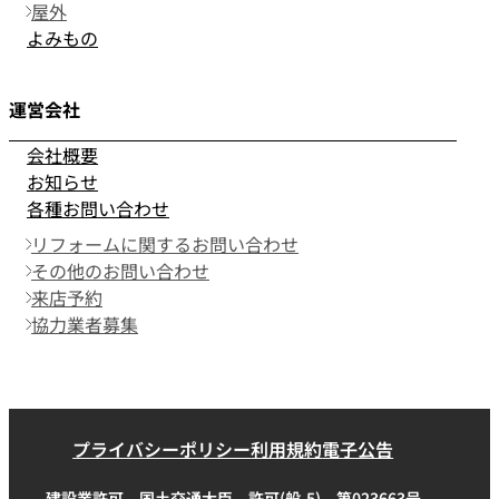
屋外
よみもの
運営会社
会社概要
お知らせ
各種お問い合わせ
リフォームに関するお問い合わせ
その他のお問い合わせ
来店予約
協力業者募集
プライバシーポリシー
利用規約
電子公告
建設業許可 国土交通大臣 許可(般-5) 第023663号