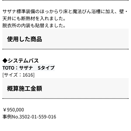
サザナ標準装備のほっからり床と魔法びん浴槽に加え、壁・
天井にも断熱材を入れました。
脱衣所の内装も貼替えました。
使用した商品
◆システムバス
TOTO：サザナ Sタイプ
[サイズ：1616]
概算施工金額
￥950,000
事例No.3502-01-559-016