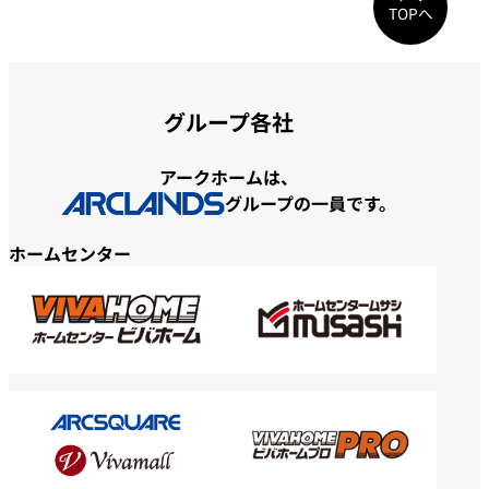
TOPへ
グループ各社
アークホームは、
グループの一員です。
ホームセンター