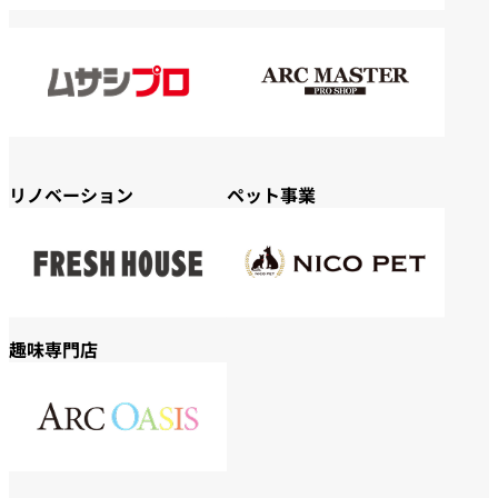
リノベーション
ペット事業
趣味専門店