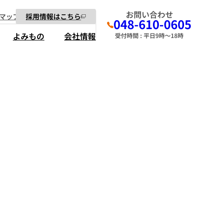
お問い合わせ
マップ
採用情報はこちら
048-610-0605
よみもの
会社情報
受付時間 : 平日9時～18時