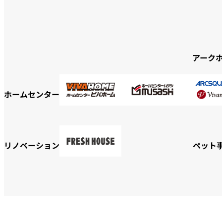
アーク
ホームセンター
リノベーション
ペット