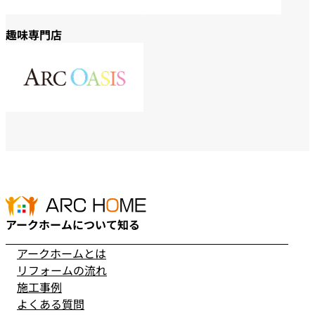
趣味専門店
アークホームについて知る
アークホームとは
リフォームの流れ
施工事例
よくある質問