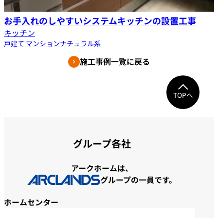
お手入れのしやすいシステムキッチンの設置工事
キッチン
戸建て
マンション
ナチュラル系
施工事例一覧に戻る
TOPへ
グループ各社
アークホームは、
グループの一員です。
ホームセンター