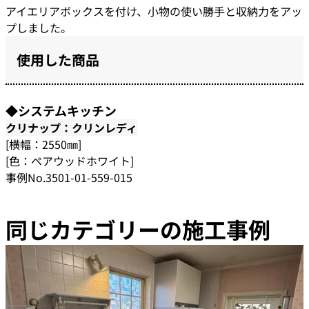
アイエリアボックスを付け、小物の使い勝手と収納力をアッ
プしました。
使用した商品
◆システムキッチン
クリナップ：クリンレディ
[横幅：2550㎜]
[色：ペアウッドホワイト]
事例No.3501-01-559-015
同じカテゴリーの施工事例