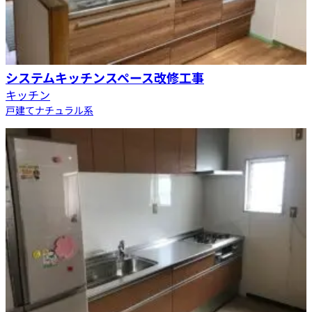
システムキッチンスペース改修工事
キッチン
戸建て
ナチュラル系