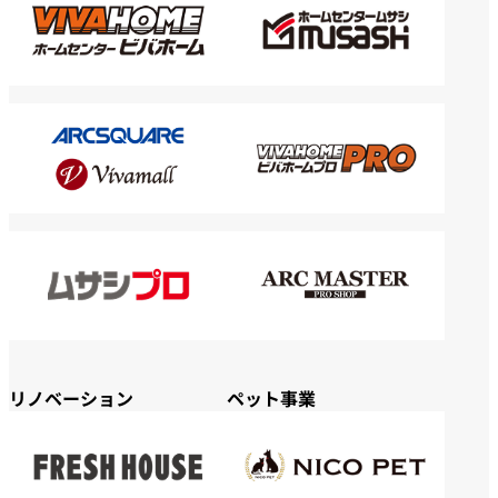
リノベーション
ペット事業