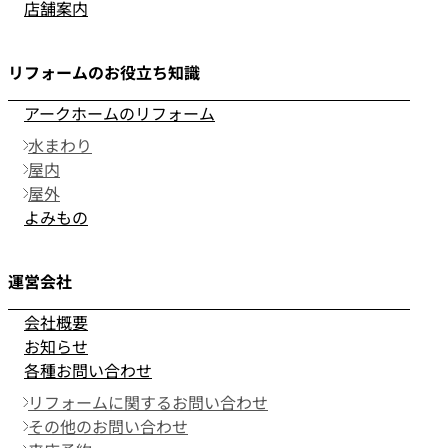
店舗案内
リフォームのお役立ち知識
アークホームのリフォーム
水まわり
屋内
屋外
よみもの
運営会社
会社概要
お知らせ
各種お問い合わせ
リフォームに関するお問い合わせ
その他のお問い合わせ