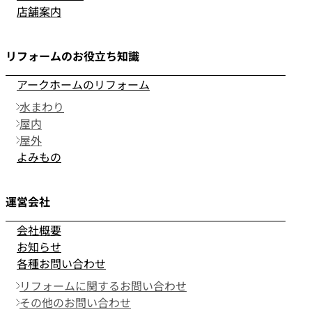
店舗案内
リフォームのお役立ち知識
アークホームのリフォーム
水まわり
屋内
屋外
よみもの
運営会社
会社概要
お知らせ
各種お問い合わせ
リフォームに関するお問い合わせ
その他のお問い合わせ