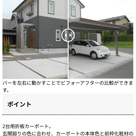
バーを左右に動かすことでビフォーアフターの比較ができま
す。
ポイント
2台用折板カーポート。
玄関廻りの色に合わせ、カーポートの本体色と前枠化粧材の