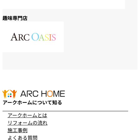
趣味専門店
アークホームについて知る
アークホームとは
リフォームの流れ
施工事例
よくある質問