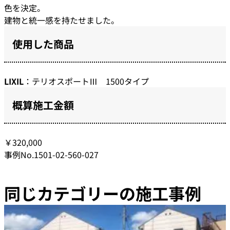
色を決定。
建物と統一感を持たせました。
使用した商品
LIXIL
：テリオスポートⅢ 1500タイプ
概算施工金額
￥320,000
事例No.1501-02-560-027
同じカテゴリーの施工事例