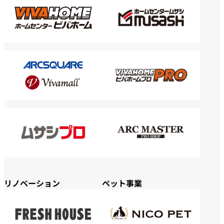
リノベーション
ペット事業