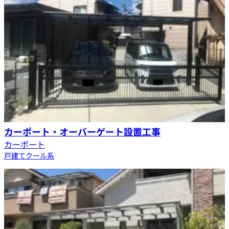
カーポート・オーバーゲート設置工事
カーポート
戸建て
クール系