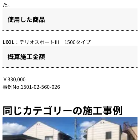
た。
使用した商品
LIXIL
：テリオスポートⅢ 1500タイプ
概算施工金額
￥330,000
事例No.1501-02-560-026
同じカテゴリーの施工事例