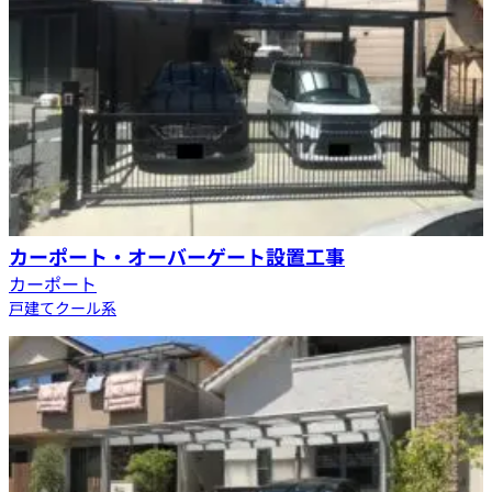
カーポート・オーバーゲート設置工事
カーポート
戸建て
クール系