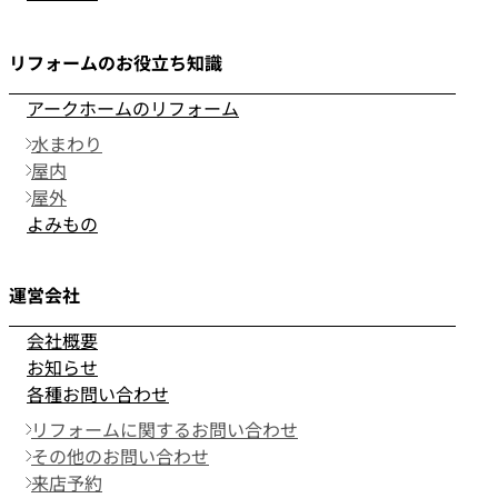
リフォームのお役立ち知識
アークホームのリフォーム
水まわり
屋内
屋外
よみもの
運営会社
会社概要
お知らせ
各種お問い合わせ
リフォームに関するお問い合わせ
その他のお問い合わせ
来店予約