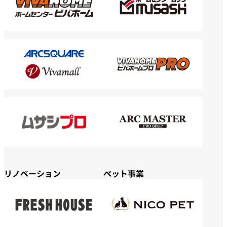
リノベーション
ペット事業