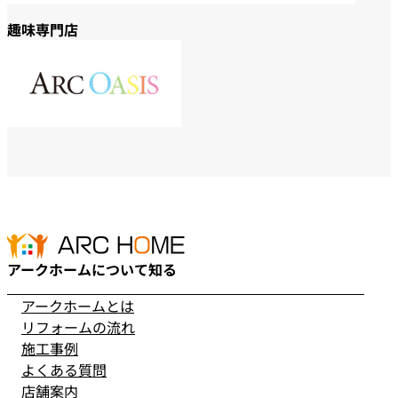
趣味専門店
アークホームについて知る
アークホームとは
リフォームの流れ
施工事例
よくある質問
店舗案内