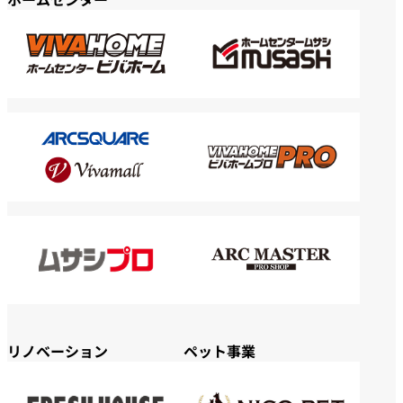
リノベーション
ペット事業