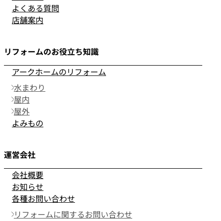
よくある質問
店舗案内
リフォームのお役立ち知識
アークホームのリフォーム
水まわり
屋内
屋外
よみもの
運営会社
会社概要
お知らせ
各種お問い合わせ
リフォームに関するお問い合わせ