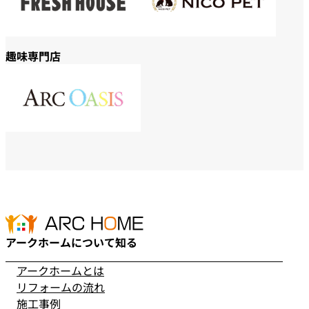
趣味専門店
アークホームについて知る
アークホームとは
リフォームの流れ
施工事例