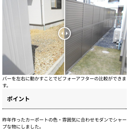
バーを左右に動かすことでビフォーアフターの比較ができま
す。
ポイント
昨年作ったカーポートの色・雰囲気に合わせモダンでシャー
プな物にしました。