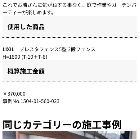
これでお隣さんに気がねする事なく、庭で作業やガーデンパ
ーティーが楽しめます。
使用した商品
LIXIL
プレスタフェンス5型 2段フェンス
H=1800 (T-10＋T-8)
概算施工金額
￥370,000
事例No.1504-01-560-023
同じカテゴリーの施工事例