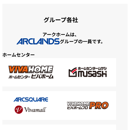
グループ各社
アークホームは、
グループの一員です。
ホームセンター