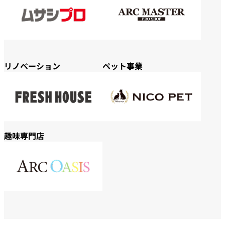
リノベーション
ペット事業
趣味専門店