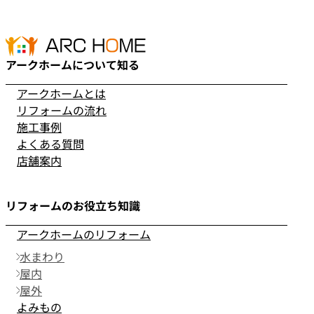
アークホームについて知る
アークホームとは
リフォームの流れ
施工事例
よくある質問
店舗案内
リフォームのお役立ち知識
アークホームのリフォーム
水まわり
屋内
屋外
よみもの