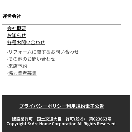
運営会社
会社概要
お知らせ
各種お問い合わせ
リフォームに関するお問い合わせ
その他のお問い合わせ
来店予約
協力業者募集
プライバシーポリシー
利用規約
電子公告
建設業許可 国土交通大臣 許可(般-5) 第023663号
Copyright © Arc Home Corporation All Rights Reserved.