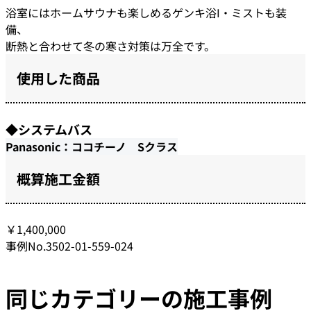
浴室にはホームサウナも楽しめるゲンキ浴I・ミストも装
備、
断熱と合わせて冬の寒さ対策は万全です。
使用した商品
◆システムバス
Panasonic：ココチーノ Sクラス
概算施工金額
￥1,400,000
事例No.3502-01-559-024
同じカテゴリーの施工事例