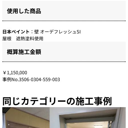
使用した商品
日本ペイント
：壁 オーデフレッシュSI
屋根 遮熱塗料使用
概算施工金額
￥1,150,000
事例No.3506-0304-559-003
同じカテゴリーの施工事例