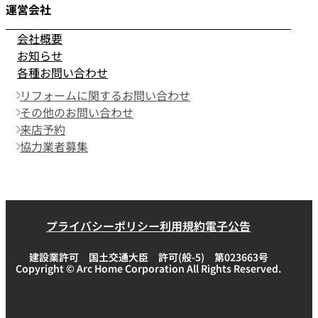
運営会社
会社概要
お知らせ
各種お問い合わせ
リフォームに関するお問い合わせ
その他のお問い合わせ
来店予約
協力業者募集
プライバシーポリシー
利用規約
電子公告
建設業許可 国土交通大臣 許可(般-5) 第023663号
Copyright © Arc Home Corporation All Rights Reserved.