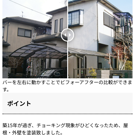
バーを左右に動かすことでビフォーアフターの比較ができま
す。
ポイント
築15年が過ぎ、チョーキング現象がひどくなったため、屋
根・外壁を塗装致しました。