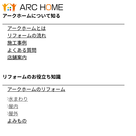
アークホームについて知る
アークホームとは
リフォームの流れ
施工事例
よくある質問
店舗案内
リフォームのお役立ち知識
アークホームのリフォーム
水まわり
屋内
屋外
よみもの