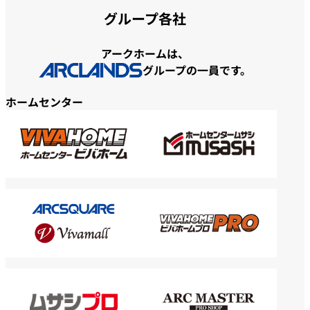
グループ各社
アークホームは、
グループの一員です。
ホームセンター