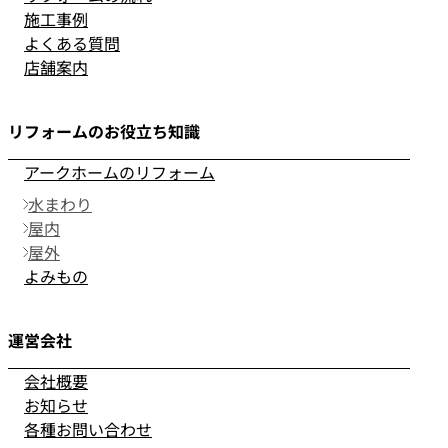
施工事例
よくある質問
店舗案内
リフォームのお役立ち知識
アークホームのリフォーム
水まわり
屋内
屋外
よみもの
運営会社
会社概要
お知らせ
各種お問い合わせ