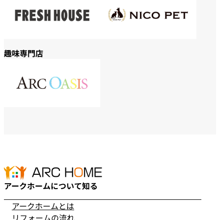
趣味専門店
アークホームについて知る
アークホームとは
リフォームの流れ