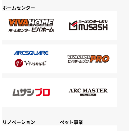
ホームセンター
リノベーション
ペット事業