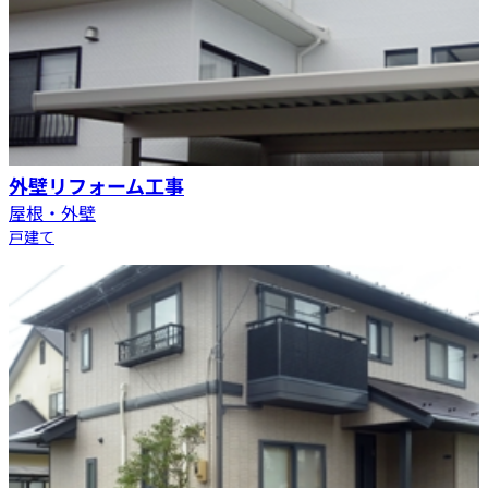
外壁リフォーム工事
屋根・外壁
戸建て