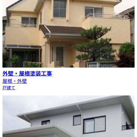
外壁・屋根塗装工事
屋根・外壁
戸建て